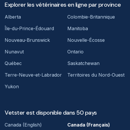
Explorer les vétérinaires en ligne par province
Alberta
Colombie-Britannique
Île-du-Prince-Édouard
Manitoba
Nouveau-Brunswick
Nouvelle-Écosse
Nunavut
Ontario
Québec
Saskatchewan
Terre-Neuve-et-Labrador
Territoires du Nord-Ouest
Yukon
Vetster est disponible dans 50 pays
Canada (English)
Canada (Français)