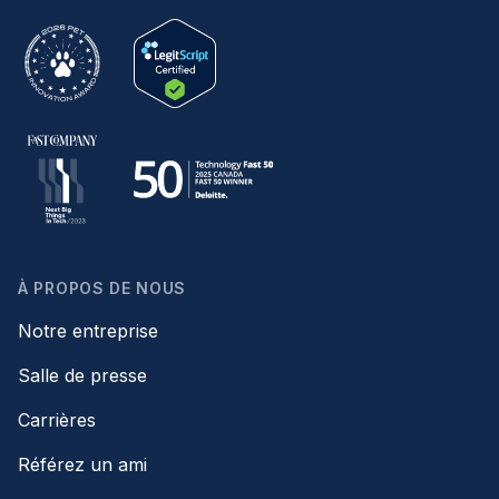
À PROPOS DE NOUS
Notre entreprise
Salle de presse
Carrières
Référez un ami