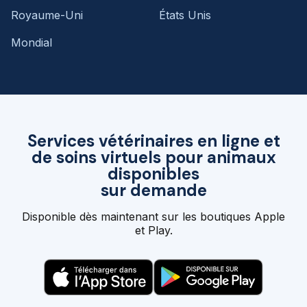
Royaume-Uni
États Unis
Mondial
Services vétérinaires en ligne et
de soins virtuels pour animaux
disponibles
sur demande
Disponible dès maintenant sur les boutiques Apple
et Play.