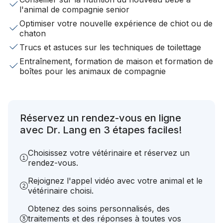
l'animal de compagnie senior
Optimiser votre nouvelle expérience de chiot ou de
chaton
Trucs et astuces sur les techniques de toilettage
Entraînement, formation de maison et formation de
boîtes pour les animaux de compagnie
Réservez un rendez-vous en ligne
avec Dr. Lang en 3 étapes faciles!
Choisissez votre vétérinaire et réservez un
rendez-vous.
Rejoignez l'appel vidéo avec votre animal et le
vétérinaire choisi.
Obtenez des soins personnalisés, des
traitements et des réponses à toutes vos