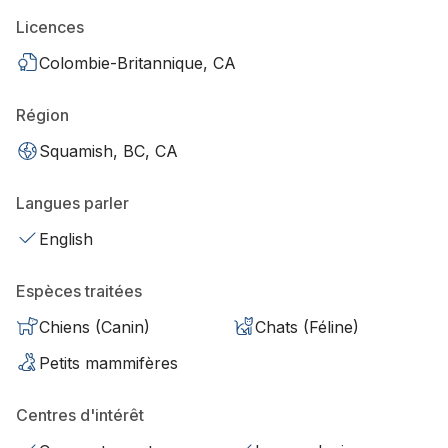
Licences
Colombie-Britannique, CA
Région
Squamish, BC, CA
Langues parler
English
Espèces traitées
Chiens (Canin)
Chats (Féline)
Petits mammifères
Centres d'intérêt