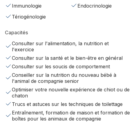
Immunologie
Endocrinologie
Tériogénologie
Capacités
Consulter sur l'alimentation, la nutrition et
l'exercice
Consulter sur la santé et le bien-être en général
Consulter sur les soucis de comportement
Conseiller sur la nutrition du nouveau bébé à
l'animal de compagnie senior
Optimiser votre nouvelle expérience de chiot ou de
chaton
Trucs et astuces sur les techniques de toilettage
Entraînement, formation de maison et formation de
boîtes pour les animaux de compagnie