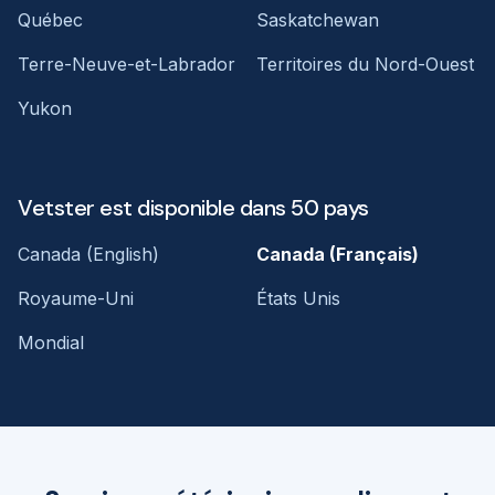
Québec
Saskatchewan
Terre-Neuve-et-Labrador
Territoires du Nord-Ouest
Yukon
Vetster est disponible dans 50 pays
Canada (English)
Canada (Français)
Royaume-Uni
États Unis
Mondial