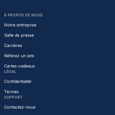
À PROPOS DE NOUS
Notre entreprise
Salle de presse
Carrières
Référez un ami
Cartes-cadeaux
LÉGAL
Confidentialité
Termes
SUPPORT
Contactez-nous