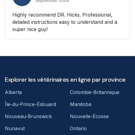
September 2024
Highly recommend DR. Hicks. Professional,
detailed instructions easy to understand and a
super nice guy!
Explorer les vétérinaires en ligne par province
Alberta
Colombie-Britannique
Île-du-Prince-Édouard
Manitoba
Nouveau-Brunswick
Nouvelle-Écosse
Nunavut
Ontario