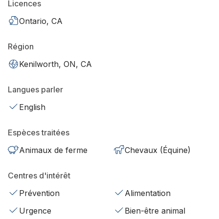
Licences
Ontario, CA
Région
Kenilworth, ON, CA
Langues parler
English
Espèces traitées
Animaux de ferme
Chevaux (Équine)
Centres d'intérêt
Prévention
Alimentation
Urgence
Bien-être animal