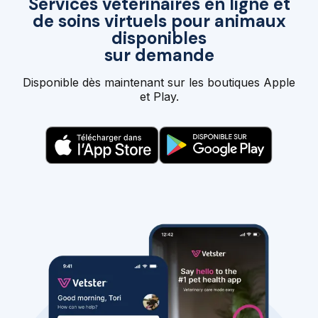
Services vétérinaires en ligne et
de soins virtuels pour animaux
disponibles
sur demande
Disponible dès maintenant sur les boutiques Apple
et Play.