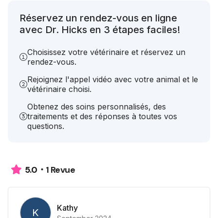
Réservez un rendez-vous en ligne
avec Dr. Hicks en 3 étapes faciles!
Choisissez votre vétérinaire et réservez un
rendez-vous.
Rejoignez l'appel vidéo avec votre animal et le
vétérinaire choisi.
Obtenez des soins personnalisés, des
traitements et des réponses à toutes vos
questions.
1 Revue
5.0
Kathy
K