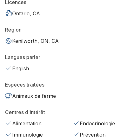
Licences
Ontario, CA
Région
Kenilworth, ON, CA
Langues parler
English
Espèces traitées
Animaux de ferme
Centres d'intérêt
Alimentation
Endocrinologie
Immunologie
Prévention