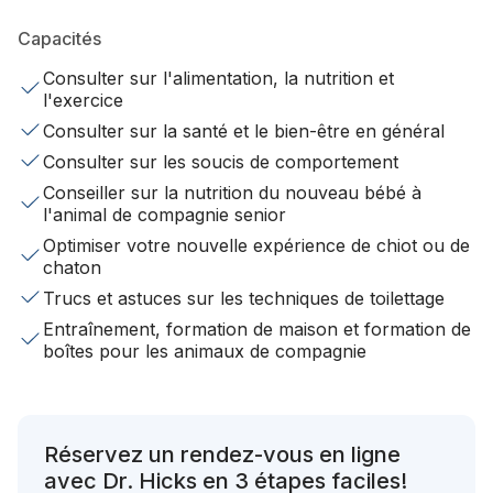
Capacités
Consulter sur l'alimentation, la nutrition et
l'exercice
Consulter sur la santé et le bien-être en général
Consulter sur les soucis de comportement
Conseiller sur la nutrition du nouveau bébé à
l'animal de compagnie senior
Optimiser votre nouvelle expérience de chiot ou de
chaton
Trucs et astuces sur les techniques de toilettage
Entraînement, formation de maison et formation de
boîtes pour les animaux de compagnie
Réservez un rendez-vous en ligne
avec Dr. Hicks en 3 étapes faciles!