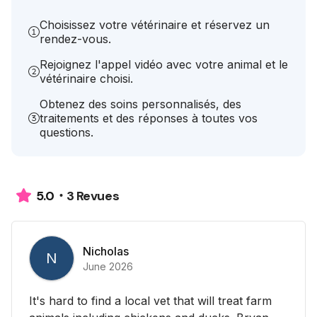
Choisissez votre vétérinaire et réservez un
rendez-vous.
Rejoignez l'appel vidéo avec votre animal et le
vétérinaire choisi.
Obtenez des soins personnalisés, des
traitements et des réponses à toutes vos
questions.
3 Revues
5.0
Nicholas
N
June 2026
It's hard to find a local vet that will treat farm