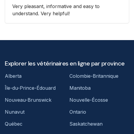
Very pleasant, informative and easy to
understand. Very helpful!
Explorer les vétérinaires en ligne par province
Alberta
Colombie-Britannique
Île-du-Prince-Édouard
Manitoba
Nouveau-Brunswick
Nouvelle-Écosse
Nunavut
Ontario
Québec
Saskatchewan