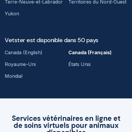
Terre-Neuve-et-Labrador
Territoires du Nord-Ouest
Yukon
Vetster est disponible dans 50 pays
Canada (English)
Canada (Français)
Royaume-Uni
États Unis
Mondial
Services vétérinaires en ligne et
de soins virtuels pour animaux