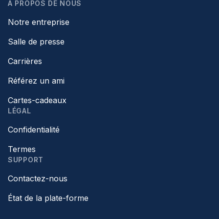
À PROPOS DE NOUS
Notre entreprise
Salle de presse
Carrières
Référez un ami
Cartes-cadeaux
LÉGAL
Confidentialité
Termes
SUPPORT
Contactez-nous
État de la plate-forme