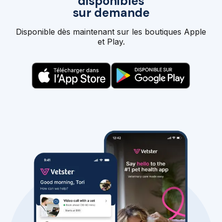
disponibles
sur demande
Disponible dès maintenant sur les boutiques Apple
et Play.