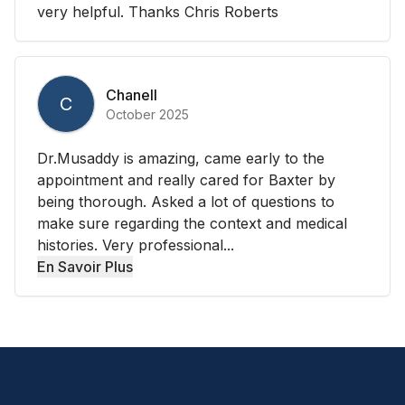
very helpful. Thanks Chris Roberts
Chanell
C
October 2025
Dr.Musaddy is amazing, came early to the
appointment and really cared for Baxter by
being thorough. Asked a lot of questions to
make sure regarding the context and medical
histories. Very professional...
En Savoir Plus