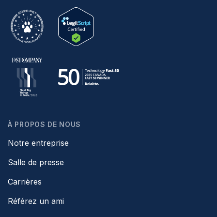
À PROPOS DE NOUS
Notre entreprise
Salle de presse
Carrières
Référez un ami