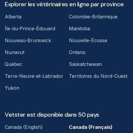
Explorer les vétérinaires en ligne par province
Alberta
Colombie-Britannique
Île-du-Prince-Édouard
Manitoba
Nouveau-Brunswick
Nouvelle-Écosse
Nunavut
Ontario
Québec
Saskatchewan
Terre-Neuve-et-Labrador
Territoires du Nord-Ouest
Yukon
Vetster est disponible dans 50 pays
Canada (English)
Canada (Français)