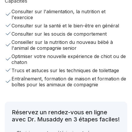
Capacités
Consulter sur l'alimentation, la nutrition et
l'exercice
Consulter sur la santé et le bien-être en général
Consulter sur les soucis de comportement
Conseiller sur la nutrition du nouveau bébé à
l'animal de compagnie senior
Optimiser votre nouvelle expérience de chiot ou de
chaton
Trucs et astuces sur les techniques de toilettage
Entraînement, formation de maison et formation de
boîtes pour les animaux de compagnie
Réservez un rendez-vous en ligne
avec Dr. Musaddy en 3 étapes faciles!