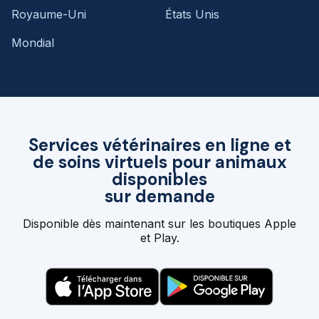
Royaume-Uni
États Unis
Mondial
Services vétérinaires en ligne et
de soins virtuels pour animaux
disponibles
sur demande
Disponible dès maintenant sur les boutiques Apple
et Play.