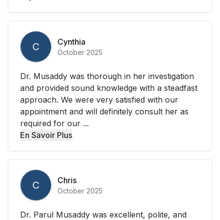
Cynthia
C
October 2025
Dr. Musaddy was thorough in her investigation
and provided sound knowledge with a steadfast
approach. We were very satisfied with our
appointment and will definitely consult her as
required for our ...
En Savoir Plus
Chris
C
October 2025
Dr. Parul Musaddy was excellent, polite, and