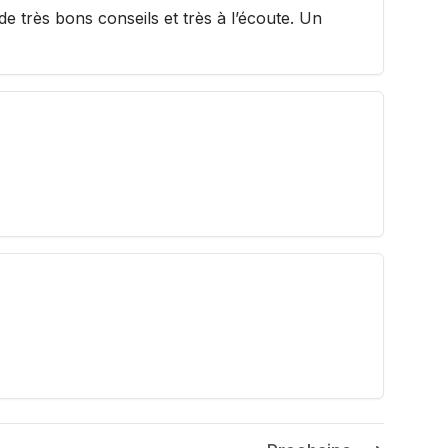
e très bons conseils et très à l’écoute. Un