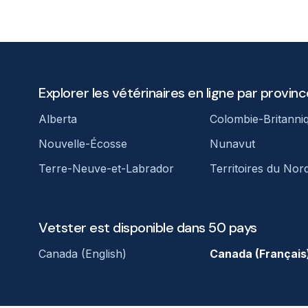
Explorer les vétérinaires en ligne par provinc
Alberta
Colombie-Britanni
Nouvelle-Écosse
Nunavut
Terre-Neuve-et-Labrador
Territoires du Nor
Vetster est disponible dans 50 pays
Canada (English)
Canada (Français