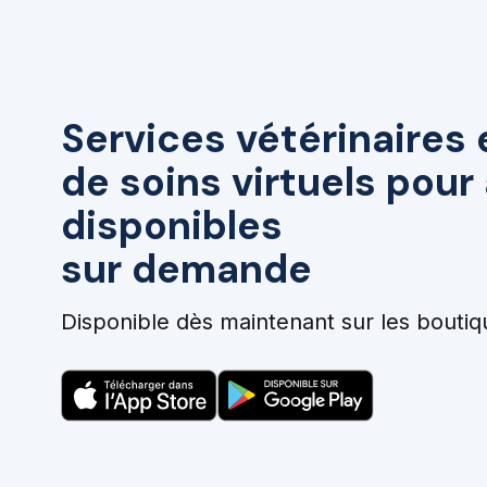
Services vétérinaires 
de soins virtuels pou
disponibles
sur demande
Disponible dès maintenant sur les boutiq