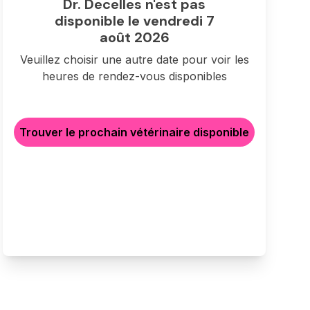
Dr. Decelles n'est pas
disponible le vendredi 7
août 2026
Veuillez choisir une autre date pour voir les
heures de rendez-vous disponibles
Trouver le prochain vétérinaire disponible