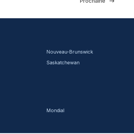
Prochaine
Nouveau-Brunswick
Saskatchewan
Mondial