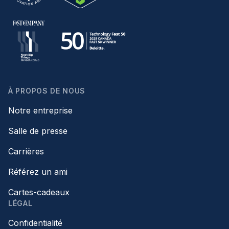
À PROPOS DE NOUS
Notre entreprise
Salle de presse
Carrières
Référez un ami
Cartes-cadeaux
LÉGAL
Confidentialité