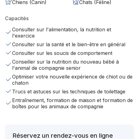
Chiens (Canin)
Chats (Féline)
Capacités
Consulter sur l'alimentation, la nutrition et
l'exercice
Consulter sur la santé et le bien-être en général
Consulter sur les soucis de comportement
Conseiller sur la nutrition du nouveau bébé à
l'animal de compagnie senior
Optimiser votre nouvelle expérience de chiot ou de
chaton
Trucs et astuces sur les techniques de toilettage
Entraînement, formation de maison et formation de
boîtes pour les animaux de compagnie
Réservez un rendez-vous en ligne