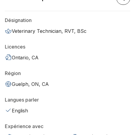
Désignation
Veterinary Technician, RVT, BSc
Licences
Ontario, CA
Région
Guelph, ON, CA
Langues parler
English
Expérience avec