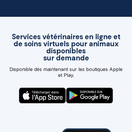
Services vétérinaires en ligne et
de soins virtuels pour animaux
disponibles
sur demande
Disponible dès maintenant sur les boutiques Apple
et Play.