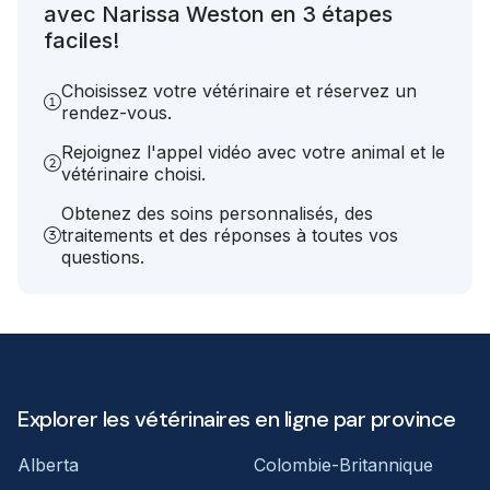
avec Narissa Weston en 3 étapes
faciles!
Choisissez votre vétérinaire et réservez un
rendez-vous.
Rejoignez l'appel vidéo avec votre animal et le
vétérinaire choisi.
Obtenez des soins personnalisés, des
traitements et des réponses à toutes vos
questions.
Explorer les vétérinaires en ligne par province
Alberta
Colombie-Britannique