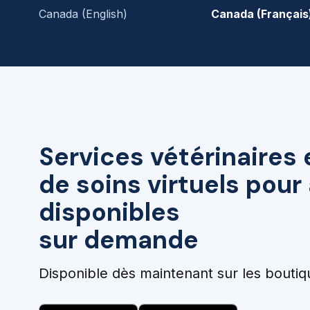
Canada (English)
Canada (Français
Services vétérinaires 
de soins virtuels pou
disponibles
sur demande
Disponible dès maintenant sur les boutiq