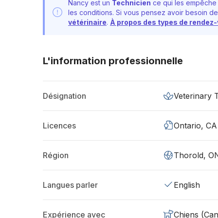
Nancy est un
Technicien
ce qui les empêche 
les conditions. Si vous pensez avoir besoin de
vétérinaire
.
À propos des types de rendez
L'information professionnelle
Désignation
Veterinary 
Licences
Ontario, CA
Région
Thorold, O
Langues parler
English
Expérience avec
Chiens (Can