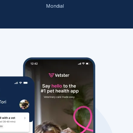
Mondial