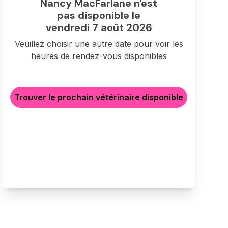
Nancy MacFarlane n'est
pas disponible le
vendredi 7 août 2026
Veuillez choisir une autre date pour voir les
heures de rendez-vous disponibles
Trouver le prochain vétérinaire disponible