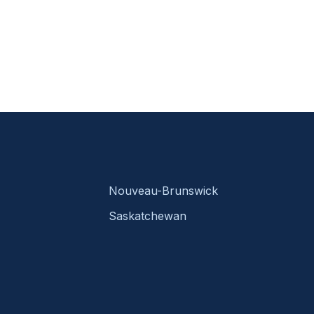
Nouveau-Brunswick
Saskatchewan