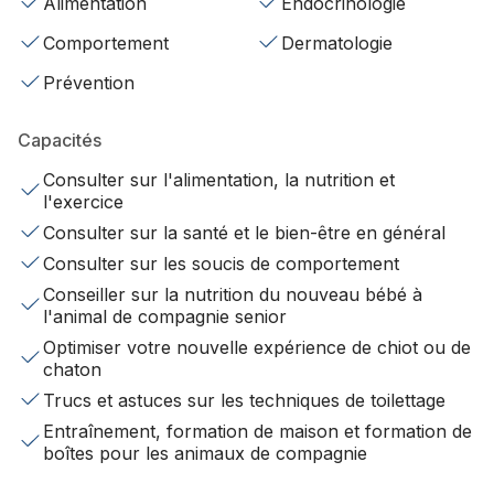
Alimentation
Endocrinologie
Comportement
Dermatologie
Prévention
Capacités
Consulter sur l'alimentation, la nutrition et
l'exercice
Consulter sur la santé et le bien-être en général
Consulter sur les soucis de comportement
Conseiller sur la nutrition du nouveau bébé à
l'animal de compagnie senior
Optimiser votre nouvelle expérience de chiot ou de
chaton
Trucs et astuces sur les techniques de toilettage
Entraînement, formation de maison et formation de
boîtes pour les animaux de compagnie