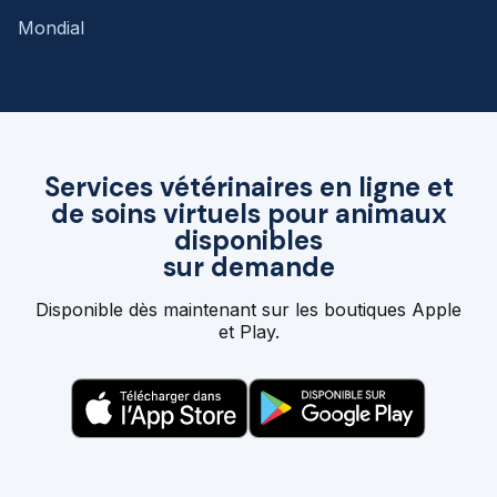
Mondial
Services vétérinaires en ligne et
de soins virtuels pour animaux
disponibles
sur demande
Disponible dès maintenant sur les boutiques Apple
et Play.