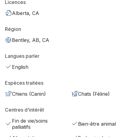
Licences
Alberta, CA
Région
Bentley, AB, CA
Langues parler
English
Espèces traitées
Chiens (Canin)
Chats (Féline)
Centres d'intérêt
Fin de vie/soins
Bien-être animal
palliatifs