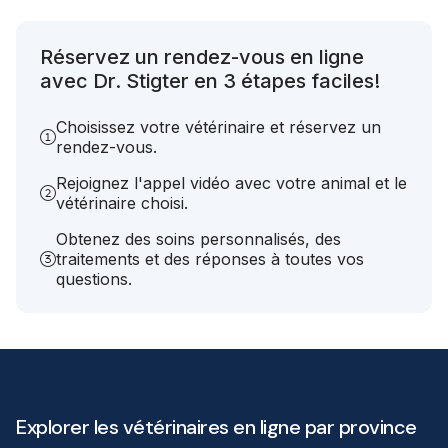
Réservez un rendez-vous en ligne
avec Dr. Stigter en 3 étapes faciles!
Choisissez votre vétérinaire et réservez un
rendez-vous.
Rejoignez l'appel vidéo avec votre animal et le
vétérinaire choisi.
Obtenez des soins personnalisés, des
traitements et des réponses à toutes vos
questions.
Explorer les vétérinaires en ligne par province