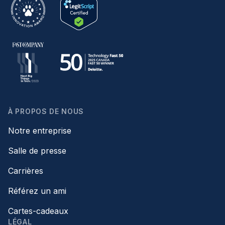
À PROPOS DE NOUS
Notre entreprise
Salle de presse
Carrières
Référez un ami
Cartes-cadeaux
LÉGAL