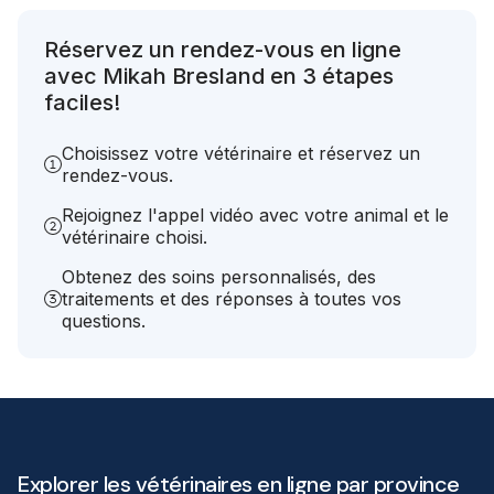
Réservez un rendez-vous en ligne
avec Mikah Bresland en 3 étapes
faciles!
Choisissez votre vétérinaire et réservez un
rendez-vous.
Rejoignez l'appel vidéo avec votre animal et le
vétérinaire choisi.
Obtenez des soins personnalisés, des
traitements et des réponses à toutes vos
questions.
Explorer les vétérinaires en ligne par province