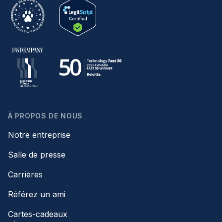
À PROPOS DE NOUS
Notre entreprise
Salle de presse
Carrières
Référez un ami
Cartes-cadeaux