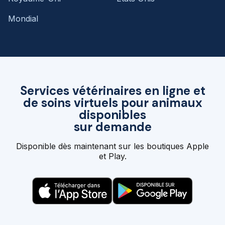
Mondial
Services vétérinaires en ligne et
de soins virtuels pour animaux
disponibles
sur demande
Disponible dès maintenant sur les boutiques Apple
et Play.