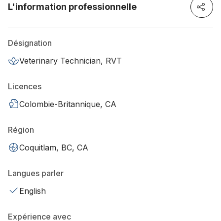
L'information professionnelle
Désignation
Veterinary Technician, RVT
Licences
Colombie-Britannique, CA
Région
Coquitlam, BC, CA
Langues parler
English
Expérience avec