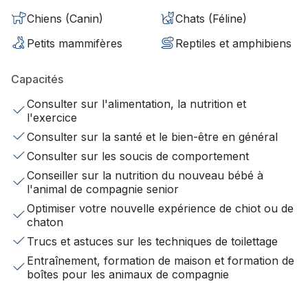
Chiens (Canin)
Chats (Féline)
Petits mammifères
Reptiles et amphibiens
Capacités
Consulter sur l'alimentation, la nutrition et
l'exercice
Consulter sur la santé et le bien-être en général
Consulter sur les soucis de comportement
Conseiller sur la nutrition du nouveau bébé à
l'animal de compagnie senior
Optimiser votre nouvelle expérience de chiot ou de
chaton
Trucs et astuces sur les techniques de toilettage
Entraînement, formation de maison et formation de
boîtes pour les animaux de compagnie