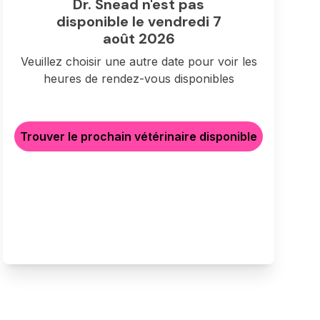
Dr. Snead n'est pas
disponible le vendredi 7
août 2026
Veuillez choisir une autre date pour voir les
heures de rendez-vous disponibles
Trouver le prochain vétérinaire disponible