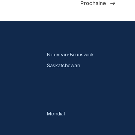
Prochaine
Nouveau-Brunswick
Saskatchewan
Mondial