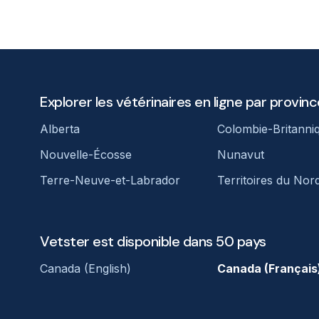
Explorer les vétérinaires en ligne par provinc
Alberta
Colombie-Britanni
Nouvelle-Écosse
Nunavut
Terre-Neuve-et-Labrador
Territoires du Nor
Vetster est disponible dans 50 pays
Canada (English)
Canada (Français