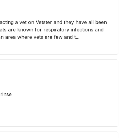
tacting a vet on Vetster and they have all been
ats are known for respiratory infections and
an area where vets are few and t...
 rinse