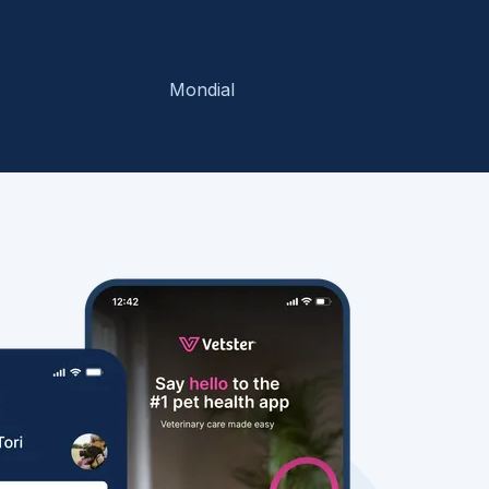
Mondial