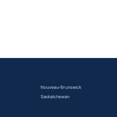
Nouveau-Brunswick
Saskatchewan