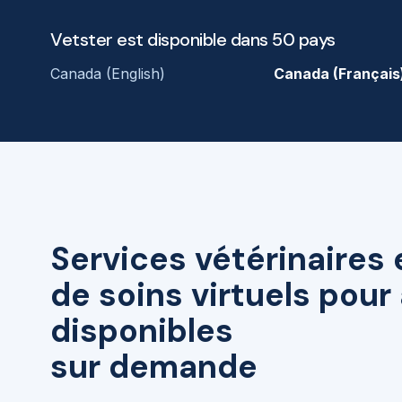
Vetster est disponible dans 50 pays
Canada (English)
Canada (Français
Services vétérinaires 
de soins virtuels pou
disponibles
sur demande