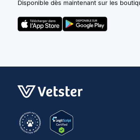
Disponible dès maintenant sur les boutiq