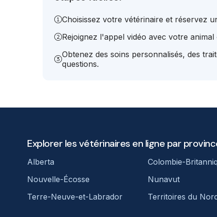
Choisissez votre vétérinaire et réservez 
Rejoignez l'appel vidéo avec votre animal e
Obtenez des soins personnalisés, des trai
questions.
Explorer les vétérinaires en ligne par provinc
Alberta
Colombie-Britanni
Nouvelle-Écosse
Nunavut
Terre-Neuve-et-Labrador
Territoires du Nor