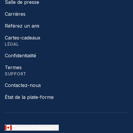
Salle de presse
Carrières
Référez un ami
Cartes-cadeaux
LÉGAL
Confidentialité
Termes
SUPPORT
Contactez-nous
État de la plate-forme
Canada (Français)