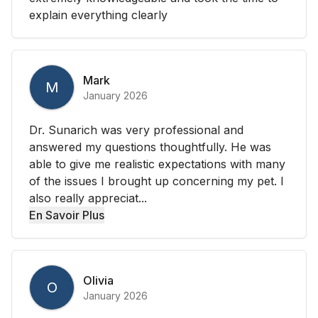
explain everything clearly
Mark
M
January 2026
Dr. Sunarich was very professional and
answered my questions thoughtfully. He was
able to give me realistic expectations with many
of the issues I brought up concerning my pet. I
also really appreciat...
En Savoir Plus
Olivia
O
January 2026