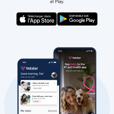
et Play.