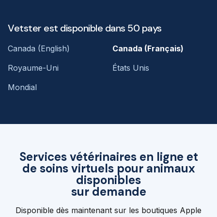
Vetster est disponible dans 50 pays
Canada (English)
Canada (Français)
Royaume-Uni
États Unis
Mondial
Services vétérinaires en ligne et
de soins virtuels pour animaux
disponibles
sur demande
Disponible dès maintenant sur les boutiques Apple