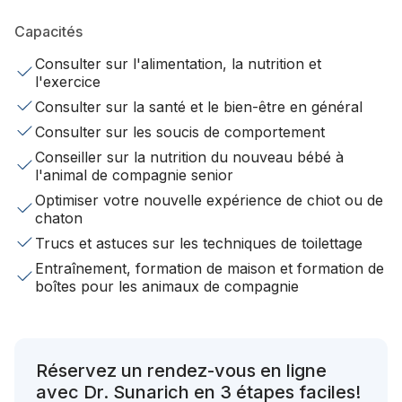
Capacités
Consulter sur l'alimentation, la nutrition et
l'exercice
Consulter sur la santé et le bien-être en général
Consulter sur les soucis de comportement
Conseiller sur la nutrition du nouveau bébé à
l'animal de compagnie senior
Optimiser votre nouvelle expérience de chiot ou de
chaton
Trucs et astuces sur les techniques de toilettage
Entraînement, formation de maison et formation de
boîtes pour les animaux de compagnie
Réservez un rendez-vous en ligne
avec Dr. Sunarich en 3 étapes faciles!