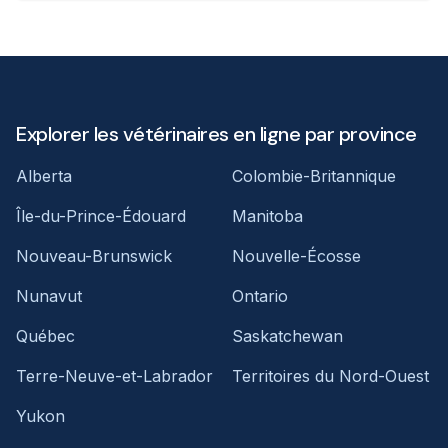
Explorer les vétérinaires en ligne par province
Alberta
Colombie-Britannique
Île-du-Prince-Édouard
Manitoba
Nouveau-Brunswick
Nouvelle-Écosse
Nunavut
Ontario
Québec
Saskatchewan
Terre-Neuve-et-Labrador
Territoires du Nord-Ouest
Yukon