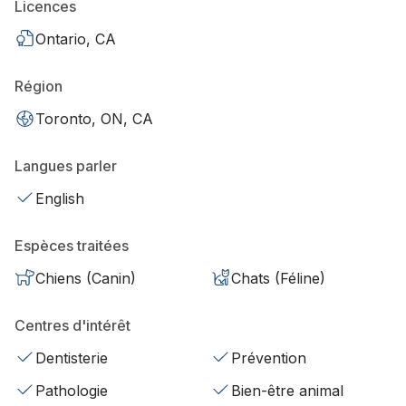
Licences
Ontario, CA
Région
Toronto, ON, CA
Langues parler
English
Espèces traitées
Chiens (Canin)
Chats (Féline)
Centres d'intérêt
Dentisterie
Prévention
Pathologie
Bien-être animal