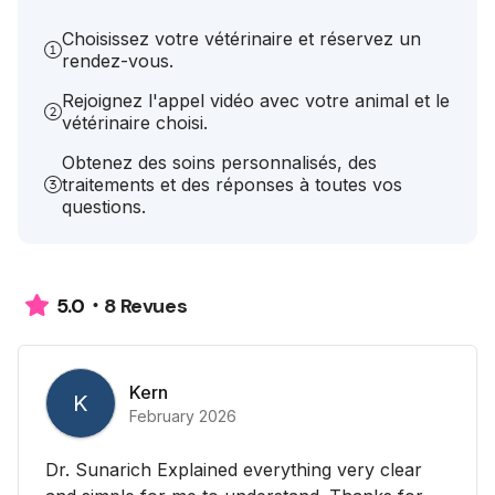
Choisissez votre vétérinaire et réservez un
rendez-vous.
Rejoignez l'appel vidéo avec votre animal et le
vétérinaire choisi.
Obtenez des soins personnalisés, des
traitements et des réponses à toutes vos
questions.
8 Revues
5.0
Kern
K
February 2026
Dr. Sunarich Explained everything very clear