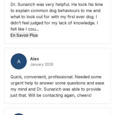
Dr. Sunarich was very helpful. He took his time
to explain common dog behaviours to me and
what to look out for with my first ever dog. I
didn’t feel judged for my lack of knowledge. I
felt like I cou...
En Savoir Plus
Alex
A
January 2026
Quick, convenient, professional. Needed some
urgent help to answer some questions and ease
my mind and Dr. Sunarich was able to provide
just that. Will be contacting again, cheers!