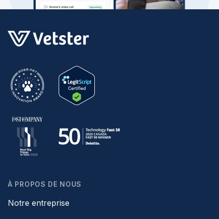
À PROPOS DE NOUS
Notre entreprise