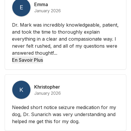
Emma
E
January 2026
Dr. Mark was incredibly knowledgeable, patient,
and took the time to thoroughly explain
everything in a clear and compassionate way. I
never felt rushed, and all of my questions were
answered thoughtf...
En Savoir Plus
Khristopher
K
January 2026
Needed short notice seizure medication for my
dog, Dr. Sunarich was very understanding and
helped me get this for my dog.