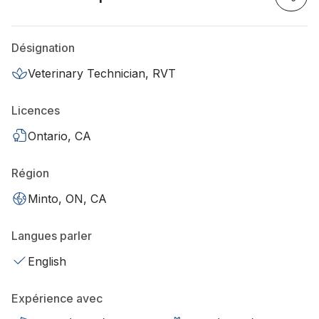
Désignation
Veterinary Technician, RVT
Licences
Ontario, CA
Région
Minto, ON, CA
Langues parler
English
Expérience avec