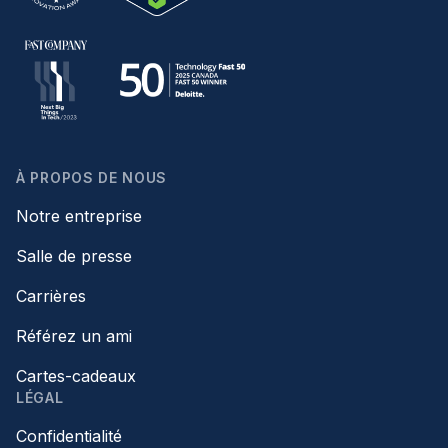
À PROPOS DE NOUS
Notre entreprise
Salle de presse
Carrières
Référez un ami
Cartes-cadeaux
LÉGAL
Confidentialité