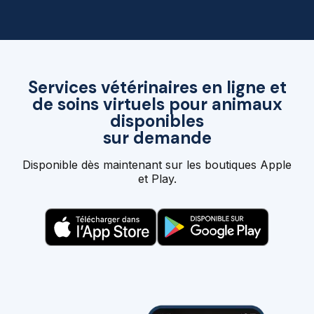
Services vétérinaires en ligne et
de soins virtuels pour animaux
disponibles
sur demande
Disponible dès maintenant sur les boutiques Apple
et Play.