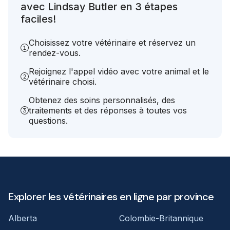
avec Lindsay Butler en 3 étapes
faciles!
Choisissez votre vétérinaire et réservez un
rendez-vous.
Rejoignez l'appel vidéo avec votre animal et le
vétérinaire choisi.
Obtenez des soins personnalisés, des
traitements et des réponses à toutes vos
questions.
Explorer les vétérinaires en ligne par province
Alberta
Colombie-Britannique