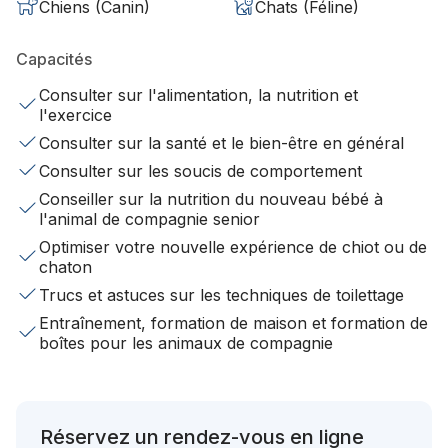
Chiens (Canin)
Chats (Féline)
Capacités
Consulter sur l'alimentation, la nutrition et
l'exercice
Consulter sur la santé et le bien-être en général
Consulter sur les soucis de comportement
Conseiller sur la nutrition du nouveau bébé à
l'animal de compagnie senior
Optimiser votre nouvelle expérience de chiot ou de
chaton
Trucs et astuces sur les techniques de toilettage
Entraînement, formation de maison et formation de
boîtes pour les animaux de compagnie
Réservez un rendez-vous en ligne