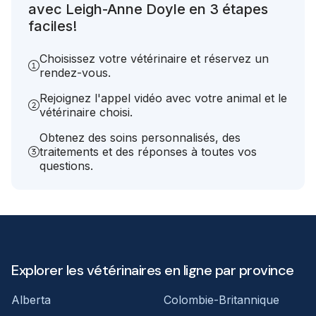
avec Leigh-Anne Doyle en 3 étapes
faciles!
Choisissez votre vétérinaire et réservez un
rendez-vous.
Rejoignez l'appel vidéo avec votre animal et le
vétérinaire choisi.
Obtenez des soins personnalisés, des
traitements et des réponses à toutes vos
questions.
Explorer les vétérinaires en ligne par province
Alberta
Colombie-Britannique