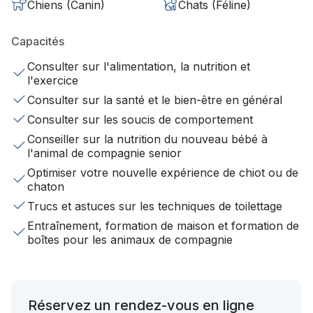
Chiens (Canin)
Chats (Féline)
Capacités
Consulter sur l'alimentation, la nutrition et
l'exercice
Consulter sur la santé et le bien-être en général
Consulter sur les soucis de comportement
Conseiller sur la nutrition du nouveau bébé à
l'animal de compagnie senior
Optimiser votre nouvelle expérience de chiot ou de
chaton
Trucs et astuces sur les techniques de toilettage
Entraînement, formation de maison et formation de
boîtes pour les animaux de compagnie
Réservez un rendez-vous en ligne