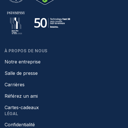
À PROPOS DE NOUS
Notre entreprise
Salle de presse
Carrières
Référez un ami
Cartes-cadeaux
LÉGAL
Confidentialité