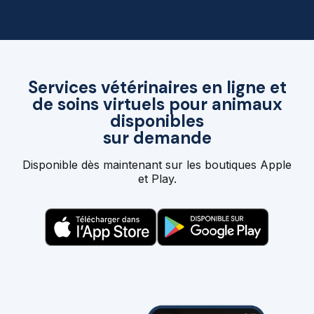
Services vétérinaires en ligne et
de soins virtuels pour animaux
disponibles
sur demande
Disponible dès maintenant sur les boutiques Apple
et Play.