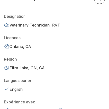
Désignation
Veterinary Technician, RVT
Licences
Ontario, CA
Région
Elliot Lake, ON, CA
Langues parler
English
Expérience avec