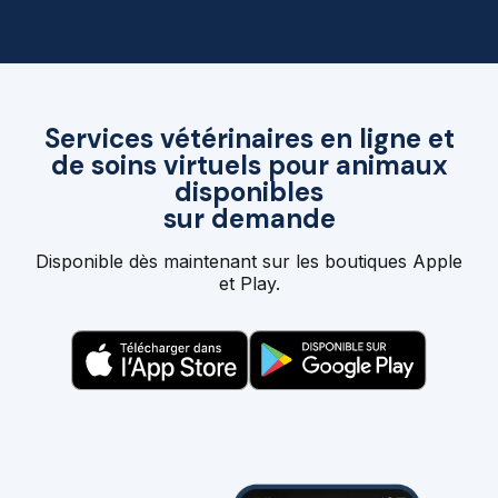
Services vétérinaires en ligne et
de soins virtuels pour animaux
disponibles
sur demande
Disponible dès maintenant sur les boutiques Apple
et Play.