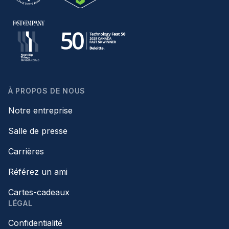
À PROPOS DE NOUS
Notre entreprise
Salle de presse
Carrières
Référez un ami
Cartes-cadeaux
LÉGAL
Confidentialité