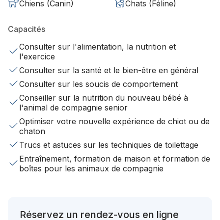
Chiens (Canin)
Chats (Féline)
Capacités
Consulter sur l'alimentation, la nutrition et
l'exercice
Consulter sur la santé et le bien-être en général
Consulter sur les soucis de comportement
Conseiller sur la nutrition du nouveau bébé à
l'animal de compagnie senior
Optimiser votre nouvelle expérience de chiot ou de
chaton
Trucs et astuces sur les techniques de toilettage
Entraînement, formation de maison et formation de
boîtes pour les animaux de compagnie
Réservez un rendez-vous en ligne