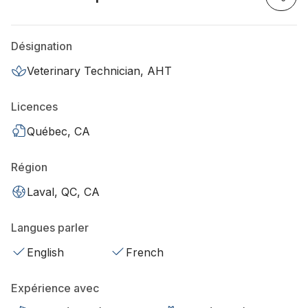
Désignation
Veterinary Technician, AHT
Licences
Québec, CA
Région
Laval, QC, CA
Langues parler
English
French
Expérience avec