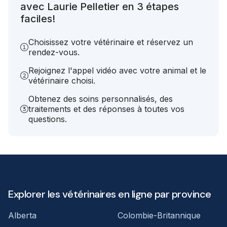
avec Laurie Pelletier en 3 étapes
faciles!
Choisissez votre vétérinaire et réservez un
rendez-vous.
Rejoignez l'appel vidéo avec votre animal et le
vétérinaire choisi.
Obtenez des soins personnalisés, des
traitements et des réponses à toutes vos
questions.
Explorer les vétérinaires en ligne par province
Alberta
Colombie-Britannique