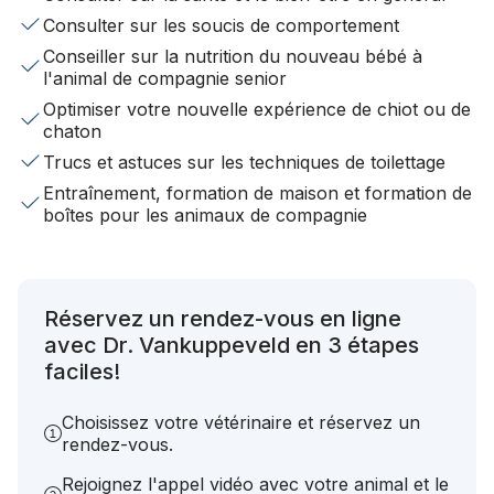
Consulter sur les soucis de comportement
Conseiller sur la nutrition du nouveau bébé à
l'animal de compagnie senior
Optimiser votre nouvelle expérience de chiot ou de
chaton
Trucs et astuces sur les techniques de toilettage
Entraînement, formation de maison et formation de
boîtes pour les animaux de compagnie
Réservez un rendez-vous en ligne
avec Dr. Vankuppeveld en 3 étapes
faciles!
Choisissez votre vétérinaire et réservez un
rendez-vous.
Rejoignez l'appel vidéo avec votre animal et le