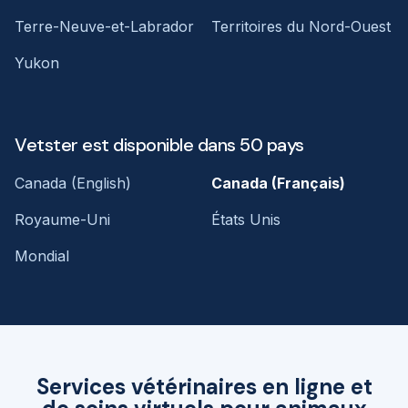
Terre-Neuve-et-Labrador
Territoires du Nord-Ouest
Yukon
Vetster est disponible dans 50 pays
Canada (English)
Canada (Français)
Royaume-Uni
États Unis
Mondial
Services vétérinaires en ligne et