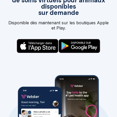
de soins virtuels pour animaux
disponibles
sur demande
Disponible dès maintenant sur les boutiques Apple
et Play.