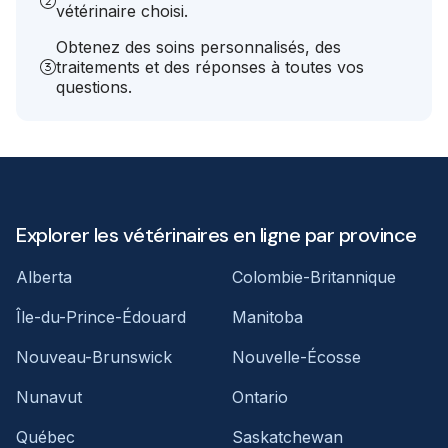
vétérinaire choisi.
Obtenez des soins personnalisés, des
traitements et des réponses à toutes vos
questions.
Explorer les vétérinaires en ligne par province
Alberta
Colombie-Britannique
Île-du-Prince-Édouard
Manitoba
Nouveau-Brunswick
Nouvelle-Écosse
Nunavut
Ontario
Québec
Saskatchewan