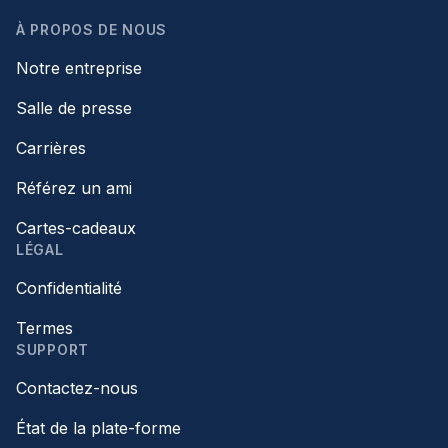
À PROPOS DE NOUS
Notre entreprise
Salle de presse
Carrières
Référez un ami
Cartes-cadeaux
LÉGAL
Confidentialité
Termes
SUPPORT
Contactez-nous
État de la plate-forme