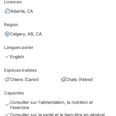
Licences
Alberta, CA
Région
Calgary, AB, CA
Langues parler
English
Espèces traitées
Chiens (Canin)
Chats (Féline)
Capacités
Consulter sur l'alimentation, la nutrition et
l'exercice
Consulter sur la santé et le bien-être en général