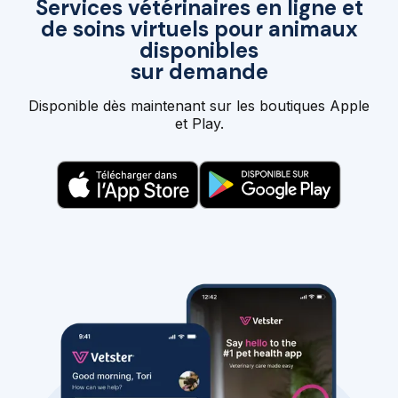
Services vétérinaires en ligne et
de soins virtuels pour animaux
disponibles
sur demande
Disponible dès maintenant sur les boutiques Apple
et Play.