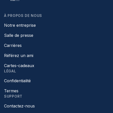
À PROPOS DE NOUS
Notre entreprise
Salle de presse
Carrières
Référez un ami
Cartes-cadeaux
LÉGAL
Confidentialité
Termes
SUPPORT
Contactez-nous