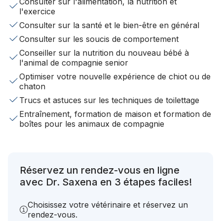
Consulter sur l'alimentation, la nutrition et
l'exercice
Consulter sur la santé et le bien-être en général
Consulter sur les soucis de comportement
Conseiller sur la nutrition du nouveau bébé à
l'animal de compagnie senior
Optimiser votre nouvelle expérience de chiot ou de
chaton
Trucs et astuces sur les techniques de toilettage
Entraînement, formation de maison et formation de
boîtes pour les animaux de compagnie
Réservez un rendez-vous en ligne
avec Dr. Saxena en 3 étapes faciles!
Choisissez votre vétérinaire et réservez un
rendez-vous.