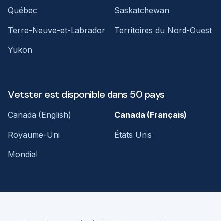
Québec
Saskatchewan
Terre-Neuve-et-Labrador
Territoires du Nord-Ouest
Yukon
Vetster est disponible dans 50 pays
Canada (English)
Canada (Français)
Royaume-Uni
États Unis
Mondial