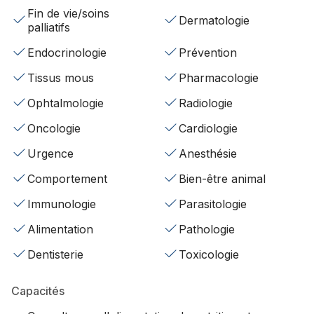
Fin de vie/soins
Dermatologie
palliatifs
Endocrinologie
Prévention
Tissus mous
Pharmacologie
Ophtalmologie
Radiologie
Oncologie
Cardiologie
Urgence
Anesthésie
Comportement
Bien-être animal
Immunologie
Parasitologie
Alimentation
Pathologie
Dentisterie
Toxicologie
Capacités