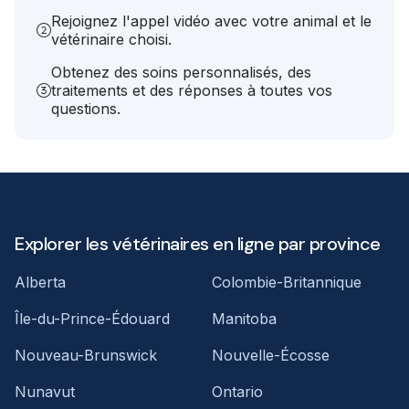
Rejoignez l'appel vidéo avec votre animal et le
vétérinaire choisi.
Obtenez des soins personnalisés, des
traitements et des réponses à toutes vos
questions.
Explorer les vétérinaires en ligne par province
Alberta
Colombie-Britannique
Île-du-Prince-Édouard
Manitoba
Nouveau-Brunswick
Nouvelle-Écosse
Nunavut
Ontario