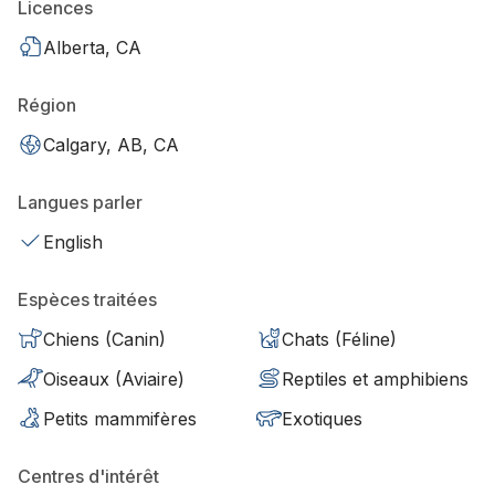
Licences
Alberta, CA
Région
Calgary, AB, CA
Langues parler
English
Espèces traitées
Chiens (Canin)
Chats (Féline)
Oiseaux (Aviaire)
Reptiles et amphibiens
Petits mammifères
Exotiques
Centres d'intérêt