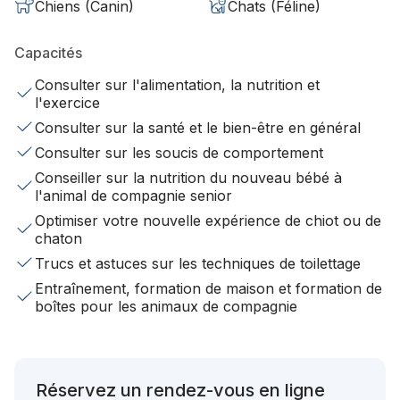
Chiens (Canin)
Chats (Féline)
Capacités
Consulter sur l'alimentation, la nutrition et
l'exercice
Consulter sur la santé et le bien-être en général
Consulter sur les soucis de comportement
Conseiller sur la nutrition du nouveau bébé à
l'animal de compagnie senior
Optimiser votre nouvelle expérience de chiot ou de
chaton
Trucs et astuces sur les techniques de toilettage
Entraînement, formation de maison et formation de
boîtes pour les animaux de compagnie
Réservez un rendez-vous en ligne