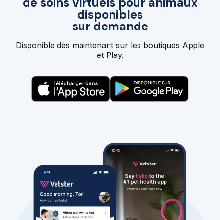
de soins virtuels pour animaux
disponibles
sur demande
Disponible dès maintenant sur les boutiques Apple
et Play.