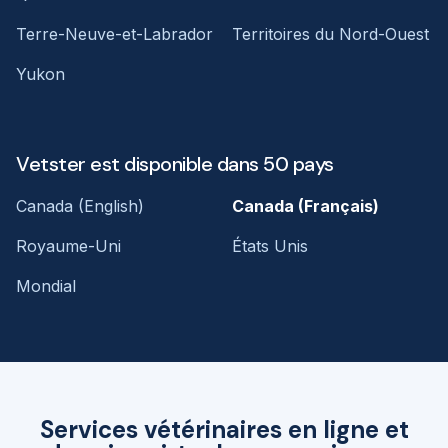
Terre-Neuve-et-Labrador
Territoires du Nord-Ouest
Yukon
Vetster est disponible dans 50 pays
Canada (English)
Canada (Français)
Royaume-Uni
États Unis
Mondial
Services vétérinaires en ligne et