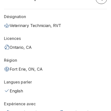
Désignation
Veterinary Technician, RVT
Licences
Ontario, CA
Région
Fort Erie, ON, CA
Langues parler
English
Expérience avec