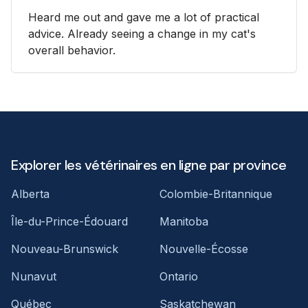
Heard me out and gave me a lot of practical
advice. Already seeing a change in my cat's
overall behavior.
Explorer les vétérinaires en ligne par province
Alberta
Colombie-Britannique
Île-du-Prince-Édouard
Manitoba
Nouveau-Brunswick
Nouvelle-Écosse
Nunavut
Ontario
Québec
Saskatchewan