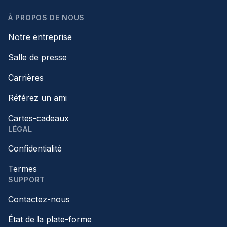
À PROPOS DE NOUS
Notre entreprise
Salle de presse
Carrières
Référez un ami
Cartes-cadeaux
LÉGAL
Confidentialité
Termes
SUPPORT
Contactez-nous
État de la plate-forme