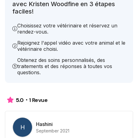
avec Kristen Woodfine en 3 étapes
faciles!
Choisissez votre vétérinaire et réservez un
rendez-vous.
Rejoignez l'appel vidéo avec votre animal et le
vétérinaire choisi.
Obtenez des soins personnalisés, des
traitements et des réponses à toutes vos
questions.
1 Revue
5.0
Hashini
H
September 2021