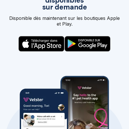
disponibles
sur demande
Disponible dès maintenant sur les boutiques Apple
et Play.