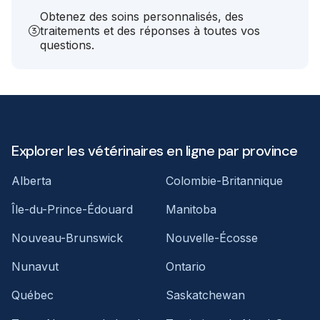
Obtenez des soins personnalisés, des
traitements et des réponses à toutes vos
questions.
Explorer les vétérinaires en ligne par province
Alberta
Colombie-Britannique
Île-du-Prince-Édouard
Manitoba
Nouveau-Brunswick
Nouvelle-Écosse
Nunavut
Ontario
Québec
Saskatchewan