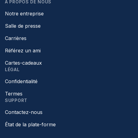
À PROPOS DE NOUS
Notre entreprise
Salle de presse
Carrières
Référez un ami
Cartes-cadeaux
LÉGAL
Confidentialité
Termes
SUPPORT
Contactez-nous
État de la plate-forme