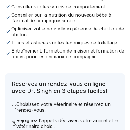
Consulter sur les soucis de comportement
Conseiller sur la nutrition du nouveau bébé à
l'animal de compagnie senior
Optimiser votre nouvelle expérience de chiot ou de
chaton
Trucs et astuces sur les techniques de toilettage
Entraînement, formation de maison et formation de
boîtes pour les animaux de compagnie
Réservez un rendez-vous en ligne
avec Dr. Singh en 3 étapes faciles!
Choisissez votre vétérinaire et réservez un
rendez-vous.
Rejoignez l'appel vidéo avec votre animal et le
vétérinaire choisi.