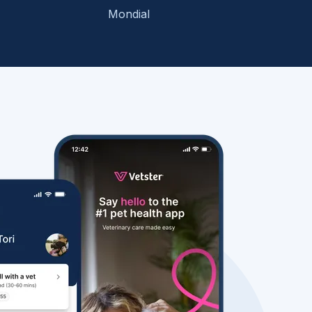
Mondial