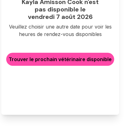
Kayla Amisson Cook n'est
pas disponible le
vendredi 7 août 2026
Veuillez choisir une autre date pour voir les
heures de rendez-vous disponibles
Trouver le prochain vétérinaire disponible