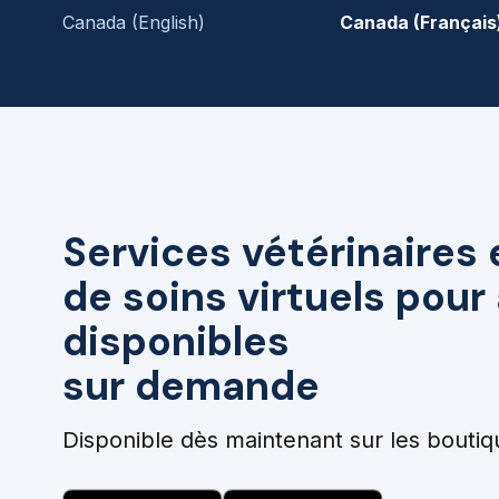
Canada (English)
Canada (Français
Services vétérinaires 
de soins virtuels pou
disponibles
sur demande
Disponible dès maintenant sur les boutiq