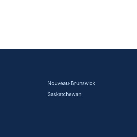
Nouveau-Brunswick
Saskatchewan