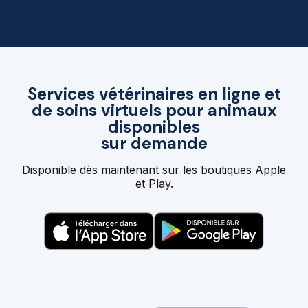
Services vétérinaires en ligne et
de soins virtuels pour animaux
disponibles
sur demande
Disponible dès maintenant sur les boutiques Apple
et Play.