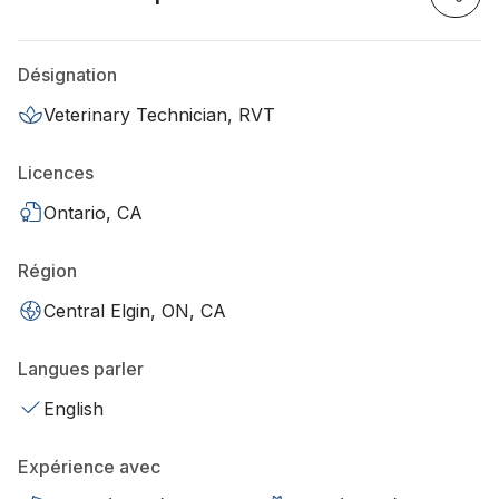
Désignation
Veterinary Technician, RVT
Licences
Ontario, CA
Région
Central Elgin, ON, CA
Langues parler
English
Expérience avec