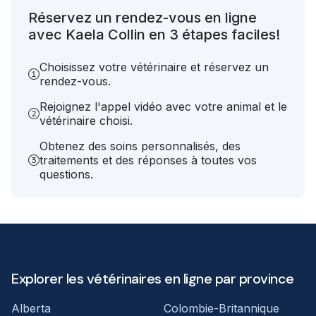
Réservez un rendez-vous en ligne
avec Kaela Collin en 3 étapes faciles!
Choisissez votre vétérinaire et réservez un
rendez-vous.
Rejoignez l'appel vidéo avec votre animal et le
vétérinaire choisi.
Obtenez des soins personnalisés, des
traitements et des réponses à toutes vos
questions.
Explorer les vétérinaires en ligne par province
Alberta
Colombie-Britannique