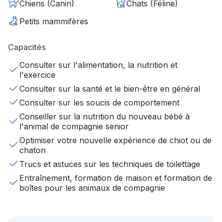
Chiens (Canin)
Chats (Féline)
Petits mammifères
Capacités
Consulter sur l'alimentation, la nutrition et
l'exercice
Consulter sur la santé et le bien-être en général
Consulter sur les soucis de comportement
Conseiller sur la nutrition du nouveau bébé à
l'animal de compagnie senior
Optimiser votre nouvelle expérience de chiot ou de
chaton
Trucs et astuces sur les techniques de toilettage
Entraînement, formation de maison et formation de
boîtes pour les animaux de compagnie