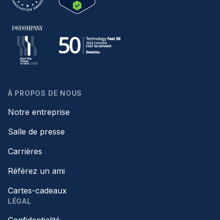
À PROPOS DE NOUS
Notre entreprise
Salle de presse
Carrières
Référez un ami
Cartes-cadeaux
LÉGAL