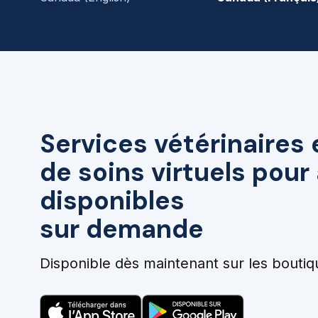
Services vétérinaires 
de soins virtuels pou
disponibles
sur demande
Disponible dès maintenant sur les boutiq