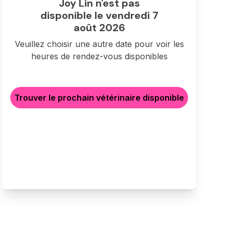
Joy Lin n'est pas
disponible le vendredi 7
août 2026
Veuillez choisir une autre date pour voir les
heures de rendez-vous disponibles
Trouver le prochain vétérinaire disponible