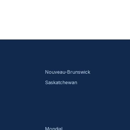
Nouveau-Brunswick
Saskatchewan
Mondial