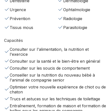
Dentisterie
Dermatologie
Urgence
Ophtalmologie
Prévention
Radiologie
Tissus mous
Parasitologie
Capacités
Consulter sur l'alimentation, la nutrition et
l'exercice
Consulter sur la santé et le bien-être en général
Consulter sur les soucis de comportement
Conseiller sur la nutrition du nouveau bébé à
l'animal de compagnie senior
Optimiser votre nouvelle expérience de chiot ou de
chaton
Trucs et astuces sur les techniques de toilettage
Entraînement, formation de maison et formation de
boîtes pour les animaux de compagnie