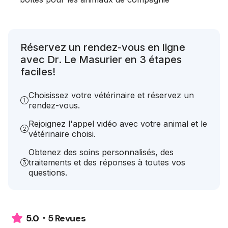
Réservez un rendez-vous en ligne
avec Dr. Le Masurier en 3 étapes
faciles!
Choisissez votre vétérinaire et réservez un
rendez-vous.
Rejoignez l'appel vidéo avec votre animal et le
vétérinaire choisi.
Obtenez des soins personnalisés, des
traitements et des réponses à toutes vos
questions.
5 Revues
5.0