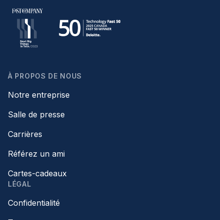
À PROPOS DE NOUS
Notre entreprise
Salle de presse
Carrières
Référez un ami
Cartes-cadeaux
LÉGAL
Confidentialité