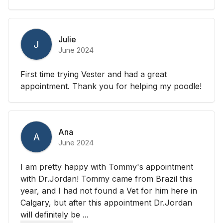
Julie
J
June 2024
First time trying Vester and had a great
appointment. Thank you for helping my poodle!
Ana
A
June 2024
I am pretty happy with Tommy's appointment
with Dr.Jordan! Tommy came from Brazil this
year, and I had not found a Vet for him here in
Calgary, but after this appointment Dr.Jordan
will definitely be ...