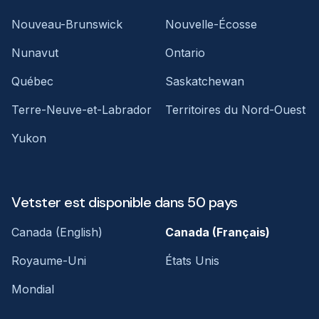
Nouveau-Brunswick
Nouvelle-Écosse
Nunavut
Ontario
Québec
Saskatchewan
Terre-Neuve-et-Labrador
Territoires du Nord-Ouest
Yukon
Vetster est disponible dans 50 pays
Canada (English)
Canada (Français)
Royaume-Uni
États Unis
Mondial