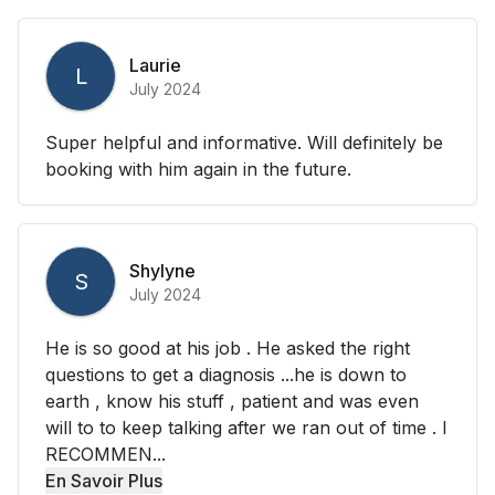
Laurie
L
July 2024
Super helpful and informative. Will definitely be
booking with him again in the future.
Shylyne
S
July 2024
He is so good at his job . He asked the right
questions to get a diagnosis ...he is down to
earth , know his stuff , patient and was even
will to to keep talking after we ran out of time . I
RECOMMEN...
En Savoir Plus