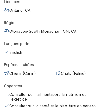
Licences
Ontario, CA
Région
Otonabee-South Monaghan, ON, CA
Langues parler
English
Espèces traitées
Chiens (Canin)
Chats (Féline)
Capacités
Consulter sur l'alimentation, la nutrition et
l'exercice
Consulter sur la santé et le bien-être en général