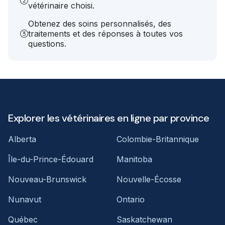
vétérinaire choisi.
Obtenez des soins personnalisés, des
traitements et des réponses à toutes vos
questions.
Explorer les vétérinaires en ligne par province
Alberta
Colombie-Britannique
Île-du-Prince-Édouard
Manitoba
Nouveau-Brunswick
Nouvelle-Écosse
Nunavut
Ontario
Québec
Saskatchewan