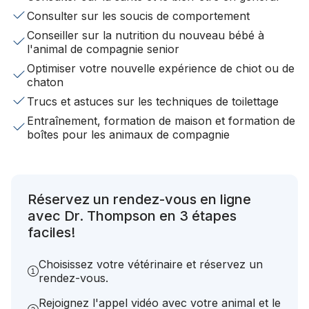
Consulter sur les soucis de comportement
Conseiller sur la nutrition du nouveau bébé à
l'animal de compagnie senior
Optimiser votre nouvelle expérience de chiot ou de
chaton
Trucs et astuces sur les techniques de toilettage
Entraînement, formation de maison et formation de
boîtes pour les animaux de compagnie
Réservez un rendez-vous en ligne
avec Dr. Thompson en 3 étapes
faciles!
Choisissez votre vétérinaire et réservez un
rendez-vous.
Rejoignez l'appel vidéo avec votre animal et le