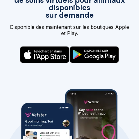
de soins virtuels pour animaux
disponibles
sur demande
Disponible dès maintenant sur les boutiques Apple
et Play.