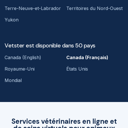
Terre-Neuve-et-Labrador
Territoires du Nord-Ouest
Yukon
Vetster est disponible dans 50 pays
Canada (English)
Canada (Français)
Royaume-Uni
États Unis
Mondial
Services vétérinaires en ligne et