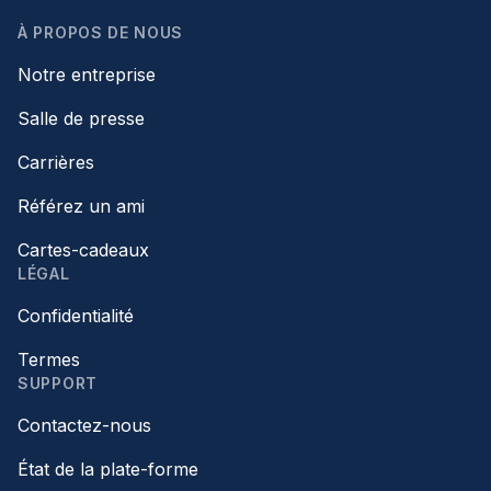
À PROPOS DE NOUS
Notre entreprise
Salle de presse
Carrières
Référez un ami
Cartes-cadeaux
LÉGAL
Confidentialité
Termes
SUPPORT
Contactez-nous
État de la plate-forme