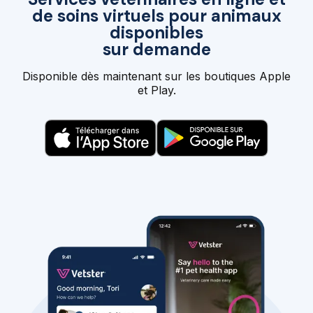
de soins virtuels pour animaux
disponibles
sur demande
Disponible dès maintenant sur les boutiques Apple
et Play.