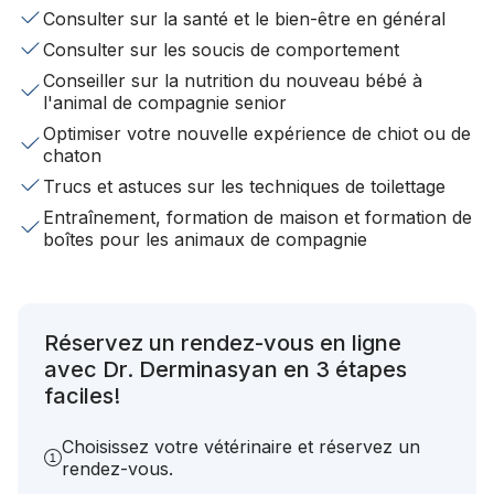
Consulter sur la santé et le bien-être en général
Consulter sur les soucis de comportement
Conseiller sur la nutrition du nouveau bébé à
l'animal de compagnie senior
Optimiser votre nouvelle expérience de chiot ou de
chaton
Trucs et astuces sur les techniques de toilettage
Entraînement, formation de maison et formation de
boîtes pour les animaux de compagnie
Réservez un rendez-vous en ligne
avec Dr. Derminasyan en 3 étapes
faciles!
Choisissez votre vétérinaire et réservez un
rendez-vous.