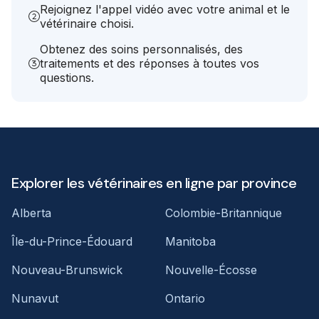
Rejoignez l'appel vidéo avec votre animal et le
vétérinaire choisi.
Obtenez des soins personnalisés, des
traitements et des réponses à toutes vos
questions.
Explorer les vétérinaires en ligne par province
Alberta
Colombie-Britannique
Île-du-Prince-Édouard
Manitoba
Nouveau-Brunswick
Nouvelle-Écosse
Nunavut
Ontario