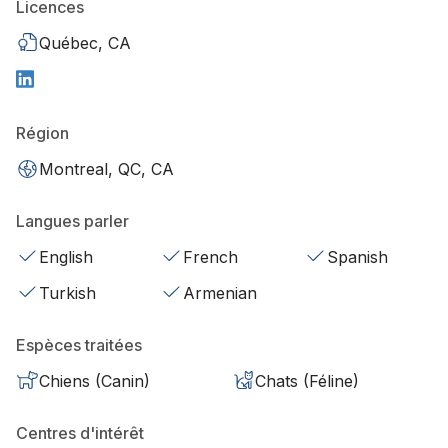
Licences
Québec, CA
Région
Montreal, QC, CA
Langues parler
English
French
Spanish
Turkish
Armenian
Espèces traitées
Chiens (Canin)
Chats (Féline)
Centres d'intérêt