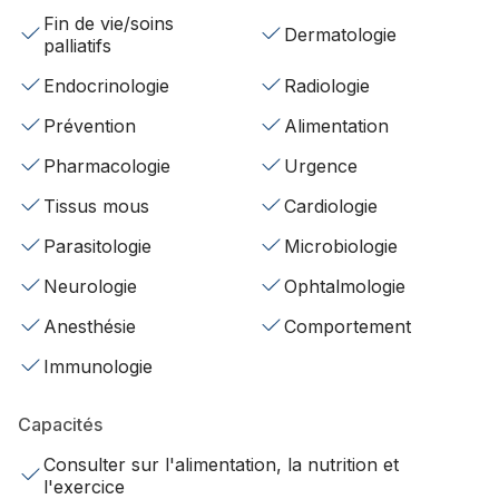
Fin de vie/soins
Dermatologie
palliatifs
Endocrinologie
Radiologie
Prévention
Alimentation
Pharmacologie
Urgence
Tissus mous
Cardiologie
Parasitologie
Microbiologie
Neurologie
Ophtalmologie
Anesthésie
Comportement
Immunologie
Capacités
Consulter sur l'alimentation, la nutrition et
l'exercice