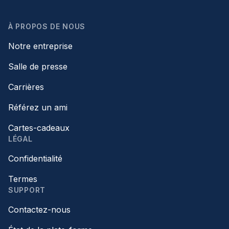
À PROPOS DE NOUS
Notre entreprise
Salle de presse
Carrières
Référez un ami
Cartes-cadeaux
LÉGAL
Confidentialité
Termes
SUPPORT
Contactez-nous