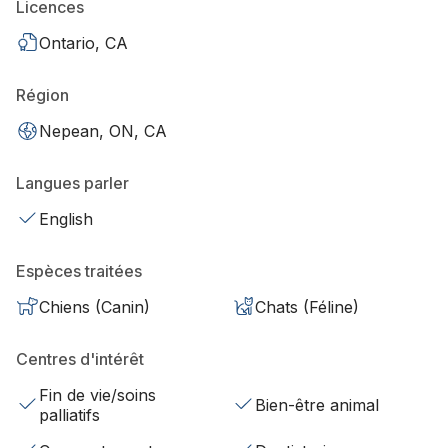
Licences
Ontario, CA
Région
Nepean, ON, CA
Langues parler
English
Espèces traitées
Chiens (Canin)
Chats (Féline)
Centres d'intérêt
Fin de vie/soins
Bien-être animal
palliatifs