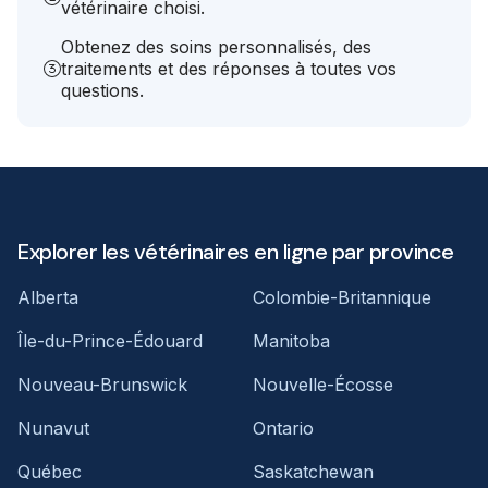
vétérinaire choisi.
Obtenez des soins personnalisés, des
traitements et des réponses à toutes vos
questions.
Explorer les vétérinaires en ligne par province
Alberta
Colombie-Britannique
Île-du-Prince-Édouard
Manitoba
Nouveau-Brunswick
Nouvelle-Écosse
Nunavut
Ontario
Québec
Saskatchewan