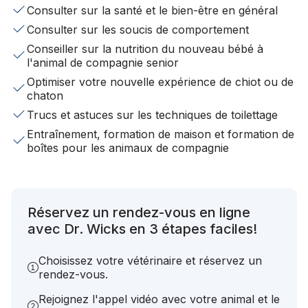
Consulter sur la santé et le bien-être en général
Consulter sur les soucis de comportement
Conseiller sur la nutrition du nouveau bébé à
l'animal de compagnie senior
Optimiser votre nouvelle expérience de chiot ou de
chaton
Trucs et astuces sur les techniques de toilettage
Entraînement, formation de maison et formation de
boîtes pour les animaux de compagnie
Réservez un rendez-vous en ligne
avec Dr. Wicks en 3 étapes faciles!
Choisissez votre vétérinaire et réservez un
rendez-vous.
Rejoignez l'appel vidéo avec votre animal et le