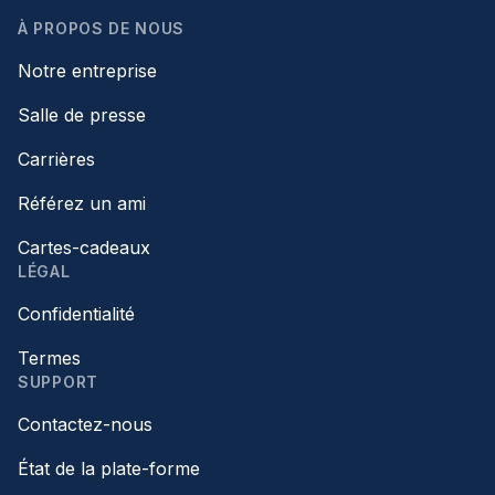
À PROPOS DE NOUS
Notre entreprise
Salle de presse
Carrières
Référez un ami
Cartes-cadeaux
LÉGAL
Confidentialité
Termes
SUPPORT
Contactez-nous
État de la plate-forme