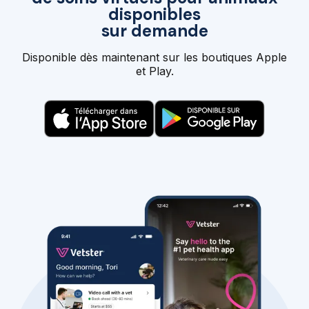
disponibles
sur demande
Disponible dès maintenant sur les boutiques Apple
et Play.