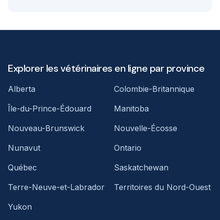
Explorer les vétérinaires en ligne par province
Alberta
Colombie-Britannique
Île-du-Prince-Édouard
Manitoba
Nouveau-Brunswick
Nouvelle-Écosse
Nunavut
Ontario
Québec
Saskatchewan
Terre-Neuve-et-Labrador
Territoires du Nord-Ouest
Yukon