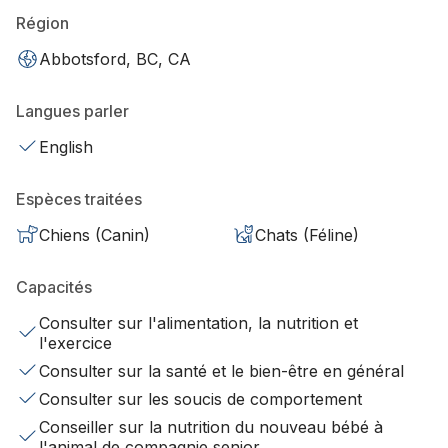
Région
Abbotsford, BC, CA
Langues parler
English
Espèces traitées
Chiens (Canin)
Chats (Féline)
Capacités
Consulter sur l'alimentation, la nutrition et
l'exercice
Consulter sur la santé et le bien-être en général
Consulter sur les soucis de comportement
Conseiller sur la nutrition du nouveau bébé à
l'animal de compagnie senior