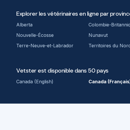
Explorer les vétérinaires en ligne par provinc
Alberta
Colombie-Britanni
Nouvelle-Écosse
Nunavut
Terre-Neuve-et-Labrador
Territoires du Nor
Vetster est disponible dans 50 pays
Canada (English)
Canada (Français