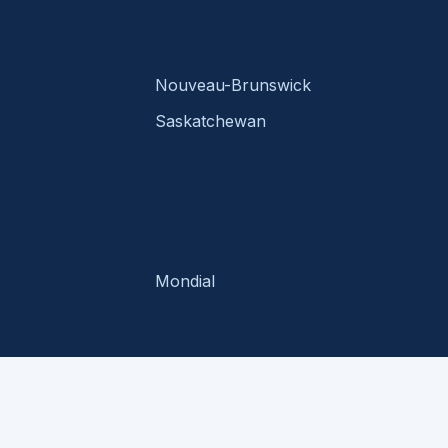
Nouveau-Brunswick
Saskatchewan
Mondial