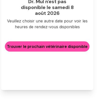
Dr. Mul n'est pas
disponible le samedi 8
août 2026
Veuillez choisir une autre date pour voir les
heures de rendez-vous disponibles
Trouver le prochain vétérinaire disponible