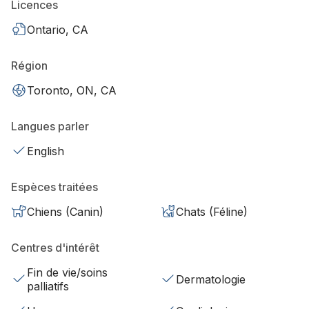
Licences
Ontario, CA
Région
Toronto, ON, CA
Langues parler
English
Espèces traitées
Chiens (Canin)
Chats (Féline)
Centres d'intérêt
Fin de vie/soins
Dermatologie
palliatifs