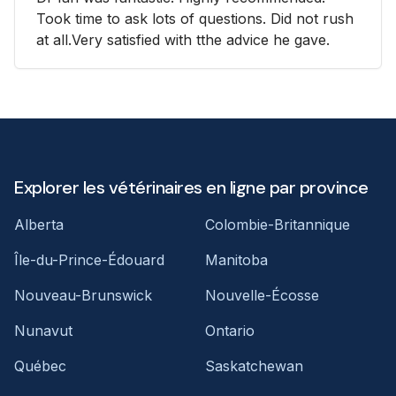
Took time to ask lots of questions. Did not rush
at all.Very satisfied with tthe advice he gave.
Explorer les vétérinaires en ligne par province
Alberta
Colombie-Britannique
Île-du-Prince-Édouard
Manitoba
Nouveau-Brunswick
Nouvelle-Écosse
Nunavut
Ontario
Québec
Saskatchewan