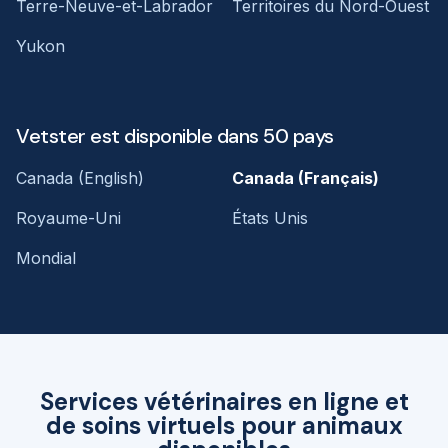
Terre-Neuve-et-Labrador
Territoires du Nord-Ouest
Yukon
Vetster est disponible dans 50 pays
Canada (English)
Canada (Français)
Royaume-Uni
États Unis
Mondial
Services vétérinaires en ligne et
de soins virtuels pour animaux