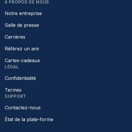
À PROPOS DE NOUS
Notre entreprise
Salle de presse
Carrières
Référez un ami
Cartes-cadeaux
LÉGAL
Confidentialité
Termes
SUPPORT
Contactez-nous
État de la plate-forme