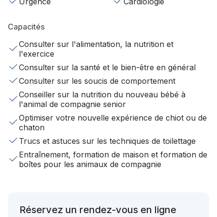
Urgence
Cardiologie
Capacités
Consulter sur l'alimentation, la nutrition et
l'exercice
Consulter sur la santé et le bien-être en général
Consulter sur les soucis de comportement
Conseiller sur la nutrition du nouveau bébé à
l'animal de compagnie senior
Optimiser votre nouvelle expérience de chiot ou de
chaton
Trucs et astuces sur les techniques de toilettage
Entraînement, formation de maison et formation de
boîtes pour les animaux de compagnie
Réservez un rendez-vous en ligne