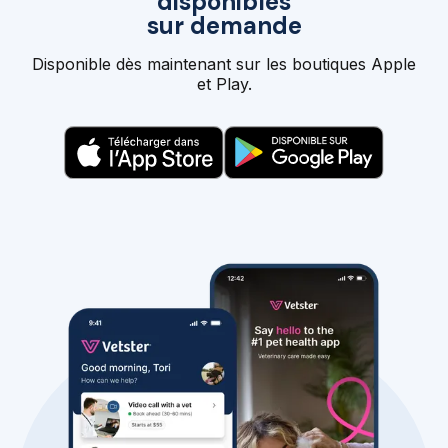
disponibles
sur demande
Disponible dès maintenant sur les boutiques Apple
et Play.