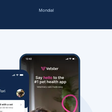
Mondial