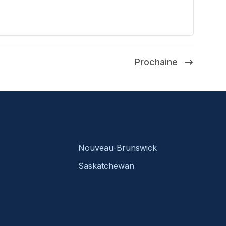
Prochaine
Nouveau-Brunswick
Saskatchewan