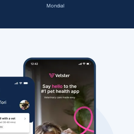
Mondial