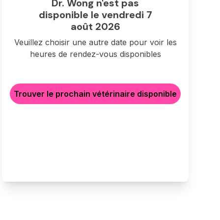
Dr. Wong n'est pas
disponible le vendredi 7
août 2026
Veuillez choisir une autre date pour voir les
heures de rendez-vous disponibles
Trouver le prochain vétérinaire disponible