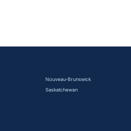
Nouveau-Brunswick
Saskatchewan