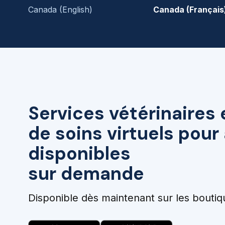
Canada (English)
Canada (Français
Services vétérinaires 
de soins virtuels pou
disponibles
sur demande
Disponible dès maintenant sur les boutiq