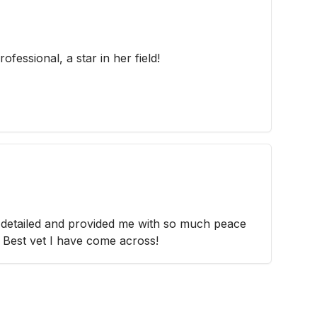
fessional, a star in her field!
 detailed and provided me with so much peace
 Best vet I have come across!