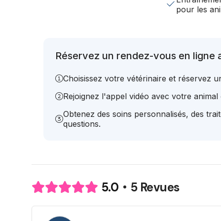
pour les a
Réservez un rendez-vous en ligne a
Choisissez votre vétérinaire et réservez 
Rejoignez l'appel vidéo avec votre animal e
Obtenez des soins personnalisés, des trai
questions.
5 Revues
5.0