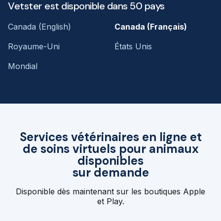
Vetster est disponible dans 50 pays
Canada (English)
Canada (Français)
Royaume-Uni
États Unis
Mondial
Services vétérinaires en ligne et
de soins virtuels pour animaux
disponibles
sur demande
Disponible dès maintenant sur les boutiques Apple
et Play.