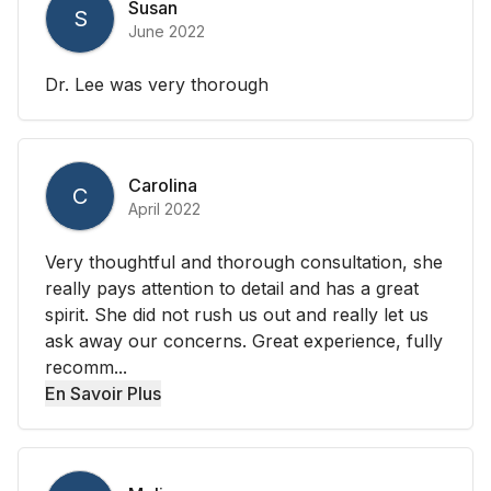
Susan
S
June 2022
Dr. Lee was very thorough
Carolina
C
April 2022
Very thoughtful and thorough consultation, she
really pays attention to detail and has a great
spirit. She did not rush us out and really let us
ask away our concerns. Great experience, fully
recomm...
En Savoir Plus