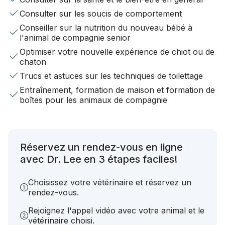
Consulter sur les soucis de comportement
Conseiller sur la nutrition du nouveau bébé à
l'animal de compagnie senior
Optimiser votre nouvelle expérience de chiot ou de
chaton
Trucs et astuces sur les techniques de toilettage
Entraînement, formation de maison et formation de
boîtes pour les animaux de compagnie
Réservez un rendez-vous en ligne
avec Dr. Lee en 3 étapes faciles!
Choisissez votre vétérinaire et réservez un
rendez-vous.
Rejoignez l'appel vidéo avec votre animal et le
vétérinaire choisi.