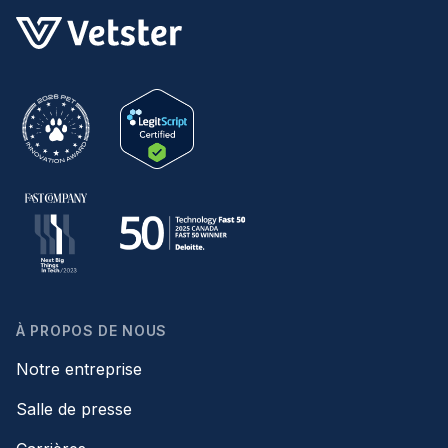
À PROPOS DE NOUS
Notre entreprise
Salle de presse