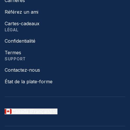
Carrières
Référez un ami
Cartes-cadeaux
LÉGAL
Confidentialité
Termes
SUPPORT
Contactez-nous
État de la plate-forme
Canada (Français)