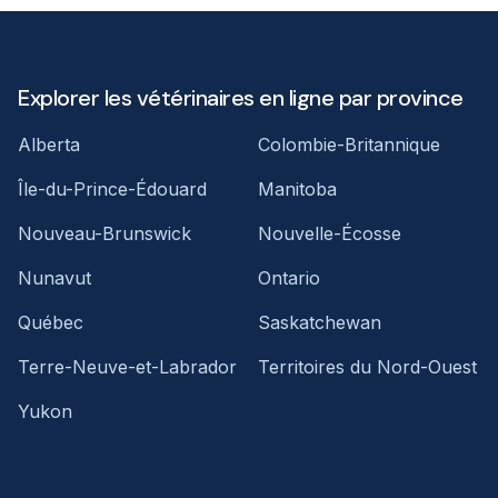
Explorer les vétérinaires en ligne par province
Alberta
Colombie-Britannique
Île-du-Prince-Édouard
Manitoba
Nouveau-Brunswick
Nouvelle-Écosse
Nunavut
Ontario
Québec
Saskatchewan
Terre-Neuve-et-Labrador
Territoires du Nord-Ouest
Yukon