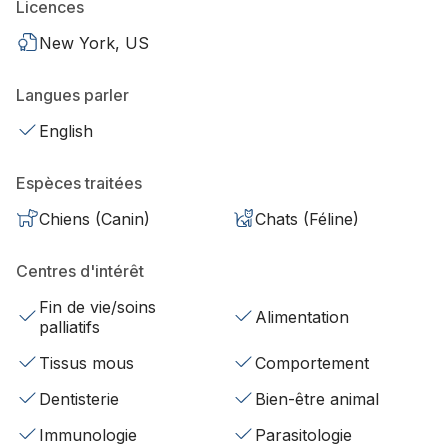
Licences
New York, US
Langues parler
English
Espèces traitées
Chiens (Canin)
Chats (Féline)
Centres d'intérêt
Fin de vie/soins
Alimentation
palliatifs
Tissus mous
Comportement
Dentisterie
Bien-être animal
Immunologie
Parasitologie