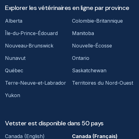
Explorer les vétérinaires en ligne par province
Alberta
Colombie-Britannique
Île-du-Prince-Édouard
Manitoba
Nouveau-Brunswick
Nouvelle-Écosse
Nunavut
Ontario
Québec
Saskatchewan
Terre-Neuve-et-Labrador
Territoires du Nord-Ouest
Yukon
Vetster est disponible dans 50 pays
Canada (English)
Canada (Français)