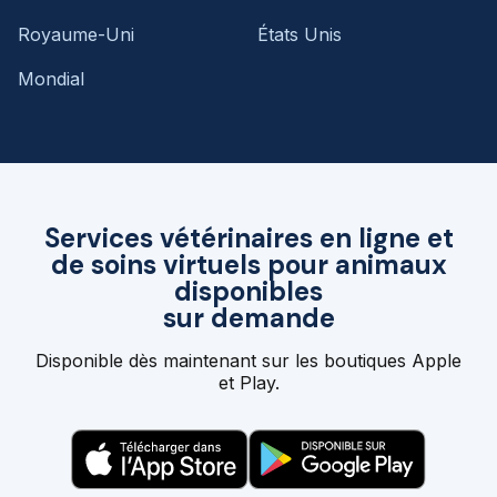
Royaume-Uni
États Unis
Mondial
Services vétérinaires en ligne et
de soins virtuels pour animaux
disponibles
sur demande
Disponible dès maintenant sur les boutiques Apple
et Play.