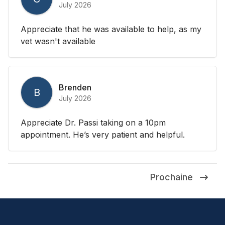
July 2026
Appreciate that he was available to help, as my
vet wasn't available
Brenden
B
July 2026
Appreciate Dr. Passi taking on a 10pm
appointment. He’s very patient and helpful.
Prochaine