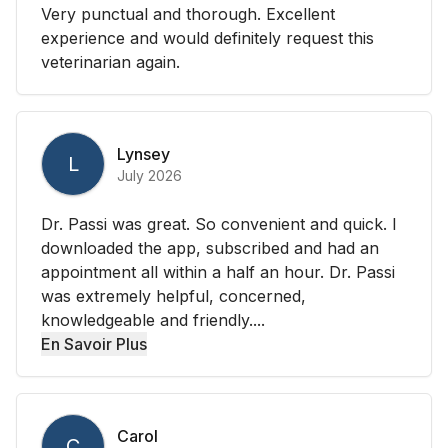
Very punctual and thorough. Excellent
experience and would definitely request this
veterinarian again.
Lynsey
L
July 2026
Dr. Passi was great. So convenient and quick. I
downloaded the app, subscribed and had an
appointment all within a half an hour. Dr. Passi
was extremely helpful, concerned,
knowledgeable and friendly....
En Savoir Plus
Carol
C