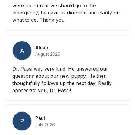
were not sure if we should go to the
emergency, he gave us direction and clarity on
what to do. Thank you
Alison
A
August 2026
Dr. Passi was very kind. He answered our
questions about our new puppy. He then
thoughtfully follows up the next day. Really
appreciate you, Dr. Passi!
Paul
P
July 2026