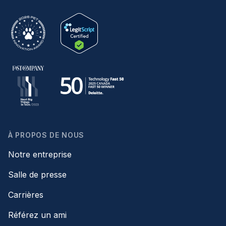
À PROPOS DE NOUS
Notre entreprise
Salle de presse
Carrières
Référez un ami