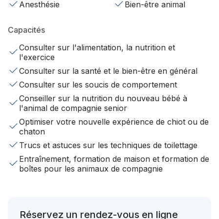
Anesthésie
Bien-être animal
Capacités
Consulter sur l'alimentation, la nutrition et
l'exercice
Consulter sur la santé et le bien-être en général
Consulter sur les soucis de comportement
Conseiller sur la nutrition du nouveau bébé à
l'animal de compagnie senior
Optimiser votre nouvelle expérience de chiot ou de
chaton
Trucs et astuces sur les techniques de toilettage
Entraînement, formation de maison et formation de
boîtes pour les animaux de compagnie
Réservez un rendez-vous en ligne