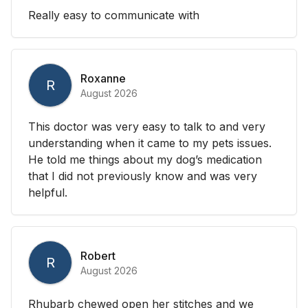
Really easy to communicate with
Roxanne
R
August 2026
This doctor was very easy to talk to and very
understanding when it came to my pets issues.
He told me things about my dog’s medication
that I did not previously know and was very
helpful.
Robert
R
August 2026
Rhubarb chewed open her stitches and we