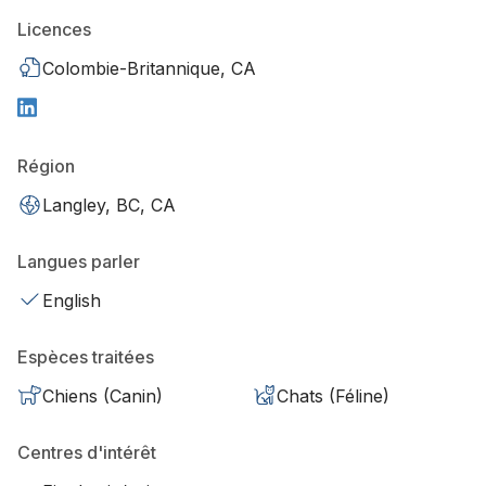
Licences
Colombie-Britannique, CA
Région
Langley, BC, CA
Langues parler
English
Espèces traitées
Chiens (Canin)
Chats (Féline)
Centres d'intérêt