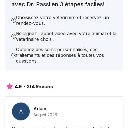
avec Dr. Passi en 3 étapes faciles!
Choisissez votre vétérinaire et réservez un
rendez-vous.
Rejoignez l'appel vidéo avec votre animal et le
vétérinaire choisi.
Obtenez des soins personnalisés, des
traitements et des réponses à toutes vos
questions.
314 Revues
4.9
Adam
A
August 2026