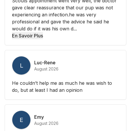
Scouts appointment went very well, the doctor
gave clear reassurance that our pup was not
experiencing an infection.he was very
professional and gave the advice he said he
would do if it was his own d...
En Savoir Plus
Luc-Rene
L
August 2026
He couldn’t help me as much he was wish to
do, but at least I had an opinion
Emy
E
August 2026