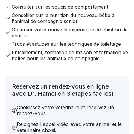
Consulter sur les soucis de comportement
Conseiller sur la nutrition du nouveau bébé à
l'animal de compagnie senior
Optimiser votre nouvelle expérience de chiot ou de
chaton
Trucs et astuces sur les techniques de toilettage
Entraînement, formation de maison et formation de
boîtes pour les animaux de compagnie
Réservez un rendez-vous en ligne
avec Dr. Hamel en 3 étapes faciles!
Choisissez votre vétérinaire et réservez un
rendez-vous.
Rejoignez l'appel vidéo avec votre animal et le
vétérinaire choisi.