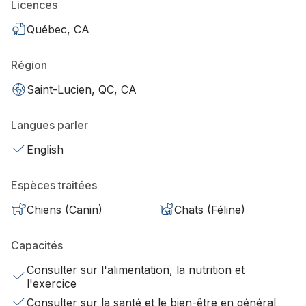
Licences
Québec, CA
Région
Saint-Lucien, QC, CA
Langues parler
English
Espèces traitées
Chiens (Canin)
Chats (Féline)
Capacités
Consulter sur l'alimentation, la nutrition et
l'exercice
Consulter sur la santé et le bien-être en général