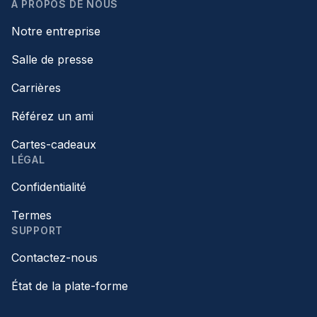
À PROPOS DE NOUS
Notre entreprise
Salle de presse
Carrières
Référez un ami
Cartes-cadeaux
LÉGAL
Confidentialité
Termes
SUPPORT
Contactez-nous
État de la plate-forme