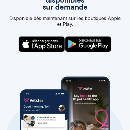
disponibles
sur demande
Disponible dès maintenant sur les boutiques Apple
et Play.