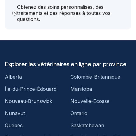
Obtenez des soins personnalisés, des
traitements et des réponses à toutes vos
questions.
Explorer les vétérinaires en ligne par province
Alberta
Colombie-Britannique
Île-du-Prince-Édouard
Manitoba
Nouveau-Brunswick
Nouvelle-Écosse
Nunavut
Ontario
Québec
Saskatchewan