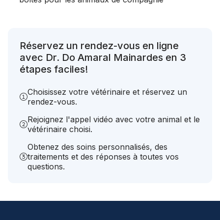
Réservez un rendez-vous en ligne
avec Dr. Do Amaral Mainardes en 3
étapes faciles!
Choisissez votre vétérinaire et réservez un
rendez-vous.
Rejoignez l'appel vidéo avec votre animal et le
vétérinaire choisi.
Obtenez des soins personnalisés, des
traitements et des réponses à toutes vos
questions.