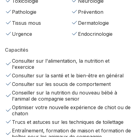
Toxicologie
Neurologie
Pathologie
Prévention
Tissus mous
Dermatologie
Urgence
Endocrinologie
Capacités
Consulter sur l'alimentation, la nutrition et
l'exercice
Consulter sur la santé et le bien-être en général
Consulter sur les soucis de comportement
Conseiller sur la nutrition du nouveau bébé à
l'animal de compagnie senior
Optimiser votre nouvelle expérience de chiot ou de
chaton
Trucs et astuces sur les techniques de toilettage
Entraînement, formation de maison et formation de
boîtes pour les animaux de compagnie