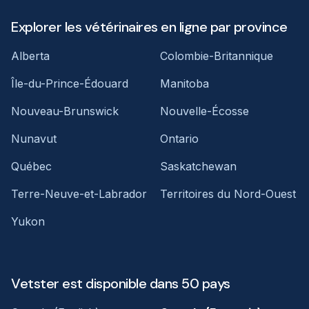
Explorer les vétérinaires en ligne par province
Alberta
Colombie-Britannique
Île-du-Prince-Édouard
Manitoba
Nouveau-Brunswick
Nouvelle-Écosse
Nunavut
Ontario
Québec
Saskatchewan
Terre-Neuve-et-Labrador
Territoires du Nord-Ouest
Yukon
Vetster est disponible dans 50 pays