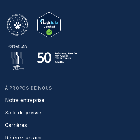
À PROPOS DE NOUS
Notre entreprise
Salle de presse
Carrières
Référez un ami