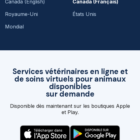
Canada (English)
Canada (Français)
Royaume-Uni
États Unis
Mondial
Services vétérinaires en ligne et
de soins virtuels pour animaux
disponibles
sur demande
Disponible dès maintenant sur les boutiques Apple
et Play.