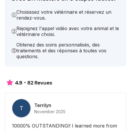
Choisissez votre vétérinaire et réservez un
rendez-vous.
Rejoignez l'appel vidéo avec votre animal et le
vétérinaire choisi.
Obtenez des soins personnalisés, des
traitements et des réponses à toutes vos
questions.
82 Revues
4.9
Terrilyn
T
November 2025
10000% OUTSTANDING!! I learned more from