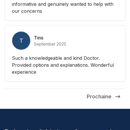
informative and genuinely wanted to help with
our concerns
Tins
T
September 2025
Such a knowledgeable and kind Doctor.
Provided options and explanations. Wonderful
experience
Prochaine