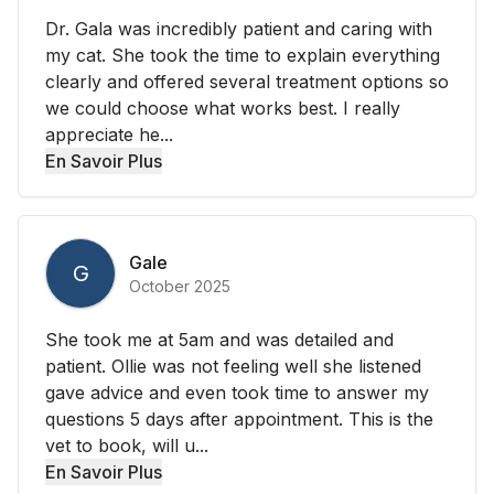
Dr. Gala was incredibly patient and caring with
my cat. She took the time to explain everything
clearly and offered several treatment options so
we could choose what works best. I really
appreciate he...
En Savoir Plus
Gale
G
October 2025
She took me at 5am and was detailed and
patient. Ollie was not feeling well she listened
gave advice and even took time to answer my
questions 5 days after appointment. This is the
vet to book, will u...
En Savoir Plus