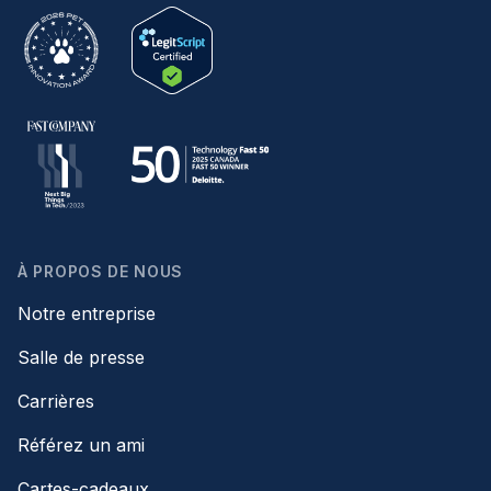
À PROPOS DE NOUS
Notre entreprise
Salle de presse
Carrières
Référez un ami
Cartes-cadeaux