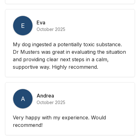
Eva
E
October 2025
My dog ingested a potentially toxic substance.
Dr Musters was great in evaluating the situation
and providing clear next steps in a calm,
supportive way. Highly recommend.
Andrea
A
October 2025
Very happy with my experience. Would
recommend!