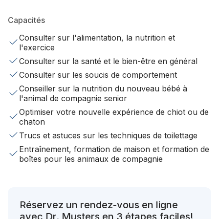
Capacités
Consulter sur l'alimentation, la nutrition et
l'exercice
Consulter sur la santé et le bien-être en général
Consulter sur les soucis de comportement
Conseiller sur la nutrition du nouveau bébé à
l'animal de compagnie senior
Optimiser votre nouvelle expérience de chiot ou de
chaton
Trucs et astuces sur les techniques de toilettage
Entraînement, formation de maison et formation de
boîtes pour les animaux de compagnie
Réservez un rendez-vous en ligne
avec Dr. Musters en 3 étapes faciles!