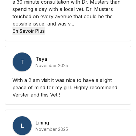
a 30 minute consultation with Dr. Musters than
spending a day with a local vet. Dr. Musters
touched on every avenue that could be the
possible issue, and was v...
En Savoir Plus
Teya
T
November 2025
With a 2 am visit it was nice to have a slight
peace of mind for my girl. Highly recommend
Verster and this Vet !
Lining
L
November 2025