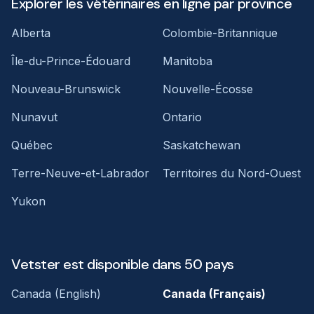
Explorer les vétérinaires en ligne par province
Alberta
Colombie-Britannique
Île-du-Prince-Édouard
Manitoba
Nouveau-Brunswick
Nouvelle-Écosse
Nunavut
Ontario
Québec
Saskatchewan
Terre-Neuve-et-Labrador
Territoires du Nord-Ouest
Yukon
Vetster est disponible dans 50 pays
Canada (English)
Canada (Français)