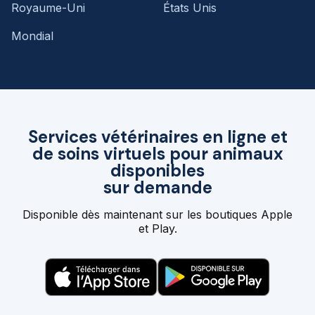
Royaume-Uni
États Unis
Mondial
Services vétérinaires en ligne et
de soins virtuels pour animaux
disponibles
sur demande
Disponible dès maintenant sur les boutiques Apple
et Play.