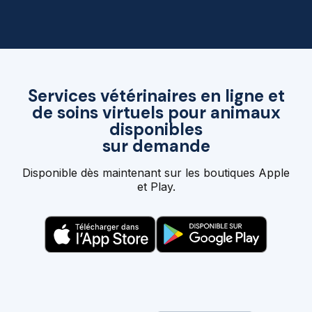
Services vétérinaires en ligne et
de soins virtuels pour animaux
disponibles
sur demande
Disponible dès maintenant sur les boutiques Apple
et Play.