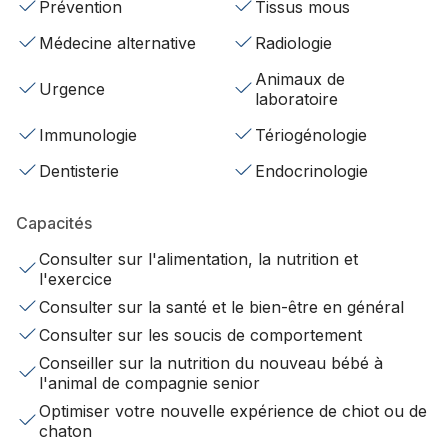
Prévention
Tissus mous
Médecine alternative
Radiologie
Animaux de
Urgence
laboratoire
Immunologie
Tériogénologie
Dentisterie
Endocrinologie
Capacités
Consulter sur l'alimentation, la nutrition et
l'exercice
Consulter sur la santé et le bien-être en général
Consulter sur les soucis de comportement
Conseiller sur la nutrition du nouveau bébé à
l'animal de compagnie senior
Optimiser votre nouvelle expérience de chiot ou de
chaton