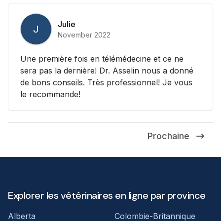
Julie
J
November 2022
Une première fois en télémédecine et ce ne
sera pas la dernière! Dr. Asselin nous a donné
de bons conseils. Très professionnel! Je vous
le recommande!
Prochaine
Explorer les vétérinaires en ligne par province
Alberta
Colombie-Britannique