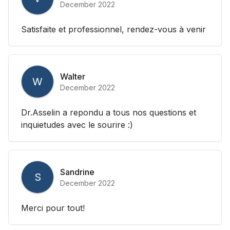
December 2022
Satisfaite et professionnel, rendez-vous à venir
Walter
W
December 2022
Dr.Asselin a repondu a tous nos questions et
inquietudes avec le sourire :)
Sandrine
S
December 2022
Merci pour tout!