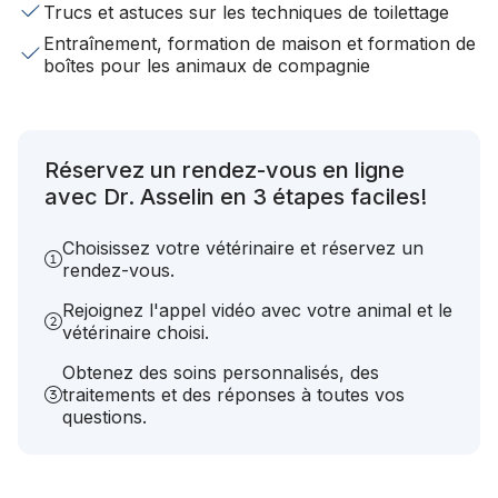
Trucs et astuces sur les techniques de toilettage
Entraînement, formation de maison et formation de
boîtes pour les animaux de compagnie
Réservez un rendez-vous en ligne
avec Dr. Asselin en 3 étapes faciles!
Choisissez votre vétérinaire et réservez un
rendez-vous.
Rejoignez l'appel vidéo avec votre animal et le
vétérinaire choisi.
Obtenez des soins personnalisés, des
traitements et des réponses à toutes vos
questions.