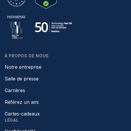
À PROPOS DE NOUS
Notre entreprise
Salle de presse
Carrières
Référez un ami
Cartes-cadeaux
LÉGAL