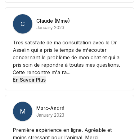
Claude (Mme)
C
January 2023
Très satisfaite de ma consultation avec le Dr
Asselin qui a pris le temps de m'écouter
concernant le problème de mon chat et qui a
pris soin de répondre à toutes mes questions.
Cette rencontre m'a ra...
En Savoir Plus
Marc-André
M
January 2023
Première expérience en ligne. Agréable et
moins stressant pour l'animal. Merci