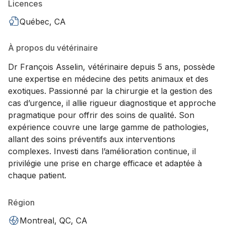
Licences
Québec, CA
À propos du vétérinaire
Dr François Asselin, vétérinaire depuis 5 ans, possède
une expertise en médecine des petits animaux et des
exotiques. Passionné par la chirurgie et la gestion des
cas d’urgence, il allie rigueur diagnostique et approche
pragmatique pour offrir des soins de qualité. Son
expérience couvre une large gamme de pathologies,
allant des soins préventifs aux interventions
complexes. Investi dans l’amélioration continue, il
privilégie une prise en charge efficace et adaptée à
chaque patient.
Région
Montreal, QC, CA