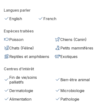
Langues parler
English
French
Espèces traitées
Poisson
Chiens (Canin)
Chats (Féline)
Petits mammifères
Reptiles et amphibiens
Exotiques
Centres d'intérêt
Fin de vie/soins
Bien-être animal
palliatifs
Dermatologie
Microbiologie
Alimentation
Pathologie