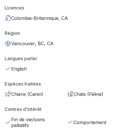
Licences
Colombie-Britannique, CA
Région
Vancouver, BC, CA
Langues parler
English
Espèces traitées
Chiens (Canin)
Chats (Féline)
Centres d'intérêt
Fin de vie/soins
Comportement
palliatifs