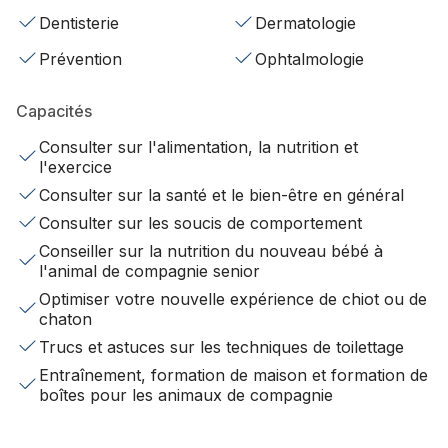
Dentisterie
Dermatologie
Prévention
Ophtalmologie
Capacités
Consulter sur l'alimentation, la nutrition et
l'exercice
Consulter sur la santé et le bien-être en général
Consulter sur les soucis de comportement
Conseiller sur la nutrition du nouveau bébé à
l'animal de compagnie senior
Optimiser votre nouvelle expérience de chiot ou de
chaton
Trucs et astuces sur les techniques de toilettage
Entraînement, formation de maison et formation de
boîtes pour les animaux de compagnie