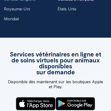
Royaume-Uni
États Unis
Mondial
Services vétérinaires en ligne et
de soins virtuels pour animaux
disponibles
sur demande
Disponible dès maintenant sur les boutiques Apple
et Play.