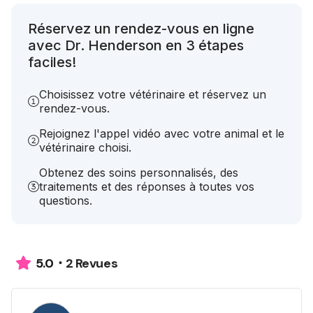
Réservez un rendez-vous en ligne
avec Dr. Henderson en 3 étapes
faciles!
Choisissez votre vétérinaire et réservez un
rendez-vous.
Rejoignez l'appel vidéo avec votre animal et le
vétérinaire choisi.
Obtenez des soins personnalisés, des
traitements et des réponses à toutes vos
questions.
2 Revues
5.0