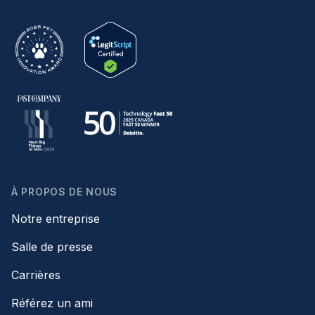
À PROPOS DE NOUS
Notre entreprise
Salle de presse
Carrières
Référez un ami