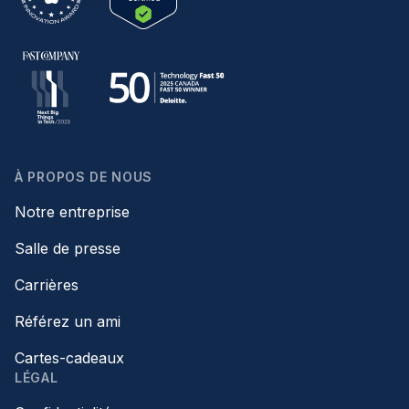
À PROPOS DE NOUS
Notre entreprise
Salle de presse
Carrières
Référez un ami
Cartes-cadeaux
LÉGAL