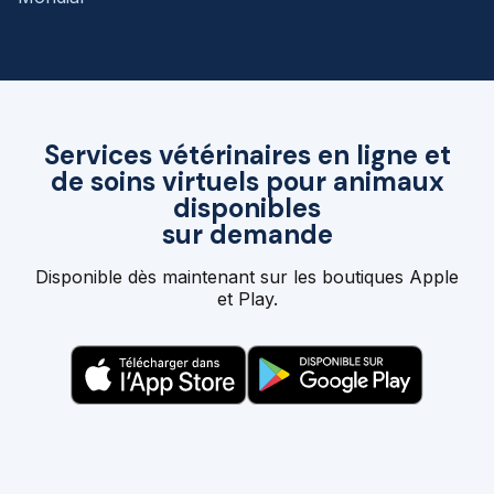
Services vétérinaires en ligne et
de soins virtuels pour animaux
disponibles
sur demande
Disponible dès maintenant sur les boutiques Apple
et Play.