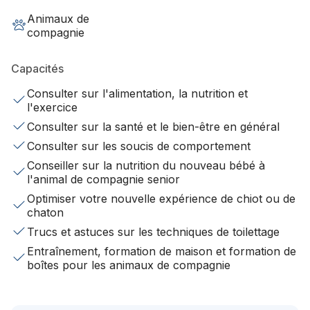
Animaux de
compagnie
Capacités
Consulter sur l'alimentation, la nutrition et
l'exercice
Consulter sur la santé et le bien-être en général
Consulter sur les soucis de comportement
Conseiller sur la nutrition du nouveau bébé à
l'animal de compagnie senior
Optimiser votre nouvelle expérience de chiot ou de
chaton
Trucs et astuces sur les techniques de toilettage
Entraînement, formation de maison et formation de
boîtes pour les animaux de compagnie