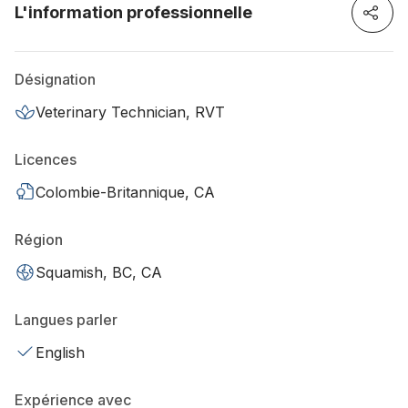
L'information professionnelle
Désignation
Veterinary Technician, RVT
Licences
Colombie-Britannique, CA
Région
Squamish, BC, CA
Langues parler
English
Expérience avec