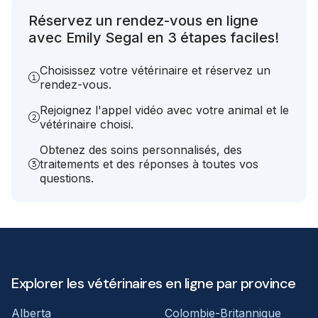
Réservez un rendez-vous en ligne
avec Emily Segal en 3 étapes faciles!
Choisissez votre vétérinaire et réservez un
rendez-vous.
Rejoignez l'appel vidéo avec votre animal et le
vétérinaire choisi.
Obtenez des soins personnalisés, des
traitements et des réponses à toutes vos
questions.
Explorer les vétérinaires en ligne par province
Alberta
Colombie-Britannique