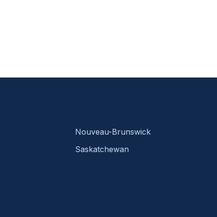
Nouveau-Brunswick
Saskatchewan