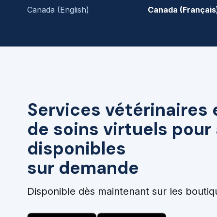
Canada (English)
Canada (Français
Services vétérinaires 
de soins virtuels pou
disponibles
sur demande
Disponible dès maintenant sur les boutiq