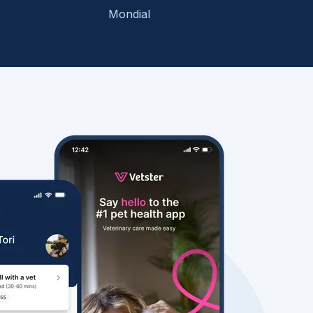
Mondial