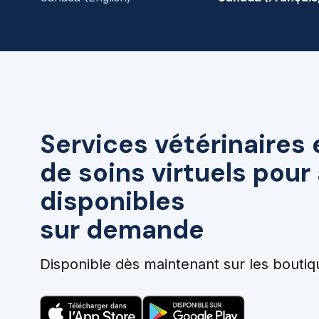
Services vétérinaires 
de soins virtuels pou
disponibles
sur demande
Disponible dès maintenant sur les boutiq