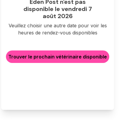
Eden Post n'est pas
disponible le vendredi 7
août 2026
Veuillez choisir une autre date pour voir les
heures de rendez-vous disponibles
Trouver le prochain vétérinaire disponible