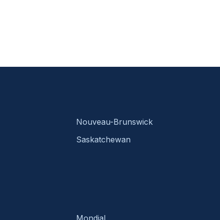
Nouveau-Brunswick
Saskatchewan
Mondial