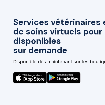
Services vétérinaires 
de soins virtuels pou
disponibles
sur demande
Disponible dès maintenant sur les boutiq