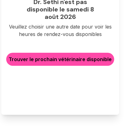
Dr. Sethi n'est pas
disponible le samedi 8
août 2026
Veuillez choisir une autre date pour voir les
heures de rendez-vous disponibles
Trouver le prochain vétérinaire disponible