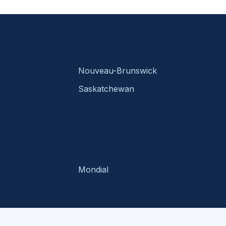
Nouveau-Brunswick
Saskatchewan
Mondial