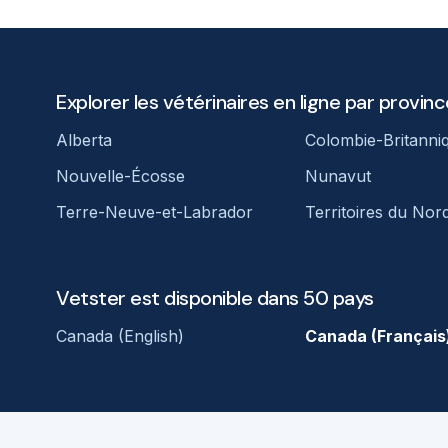
Explorer les vétérinaires en ligne par provinc
Alberta
Colombie-Britanni
Nouvelle-Écosse
Nunavut
Terre-Neuve-et-Labrador
Territoires du Nor
Vetster est disponible dans 50 pays
Canada (English)
Canada (Français