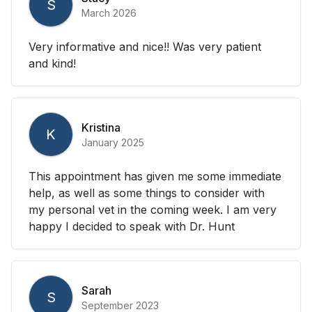
S
March 2026
Very informative and nice!! Was very patient
and kind!
Kristina
K
January 2025
This appointment has given me some immediate
help, as well as some things to consider with
my personal vet in the coming week. I am very
happy I decided to speak with Dr. Hunt
Sarah
S
September 2023