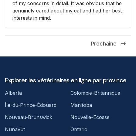
of my concerns in detail. It was obvious that he
genuinely cared about my cat and had her best
interests in mind.
Prochaine
Explorer les vétérinaires en ligne par province
Alberta
Colombie-Britannique
Île-du-Prince-Édouard
Manitoba
Nouveau-Brunswick
Nouvelle-Écosse
Nunavut
Ontario