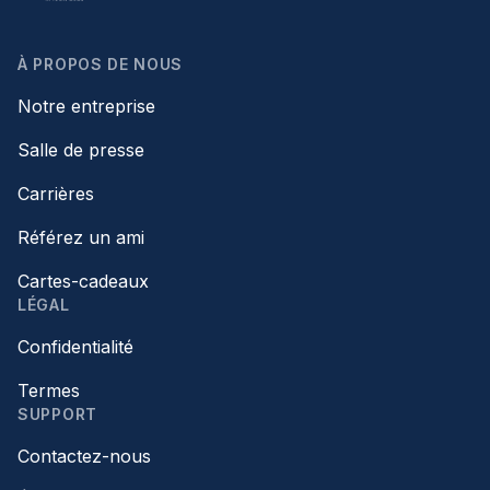
À PROPOS DE NOUS
Notre entreprise
Salle de presse
Carrières
Référez un ami
Cartes-cadeaux
LÉGAL
Confidentialité
Termes
SUPPORT
Contactez-nous