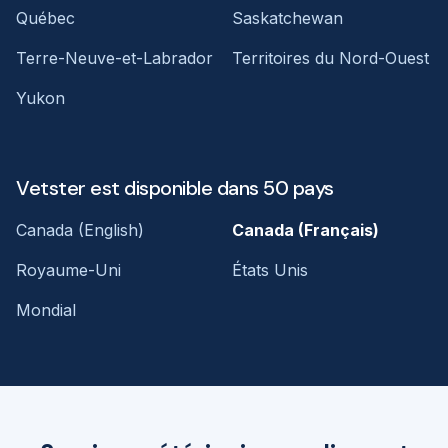
Québec
Saskatchewan
Terre-Neuve-et-Labrador
Territoires du Nord-Ouest
Yukon
Vetster est disponible dans 50 pays
Canada (English)
Canada (Français)
Royaume-Uni
États Unis
Mondial