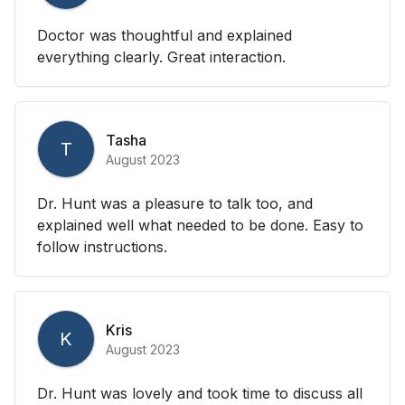
Doctor was thoughtful and explained
everything clearly. Great interaction.
Tasha
T
August 2023
Dr. Hunt was a pleasure to talk too, and
explained well what needed to be done. Easy to
follow instructions.
Kris
K
August 2023
Dr. Hunt was lovely and took time to discuss all