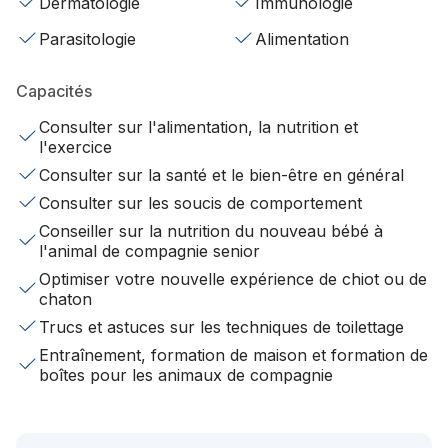
Dermatologie
Immunologie
Parasitologie
Alimentation
Capacités
Consulter sur l'alimentation, la nutrition et
l'exercice
Consulter sur la santé et le bien-être en général
Consulter sur les soucis de comportement
Conseiller sur la nutrition du nouveau bébé à
l'animal de compagnie senior
Optimiser votre nouvelle expérience de chiot ou de
chaton
Trucs et astuces sur les techniques de toilettage
Entraînement, formation de maison et formation de
boîtes pour les animaux de compagnie