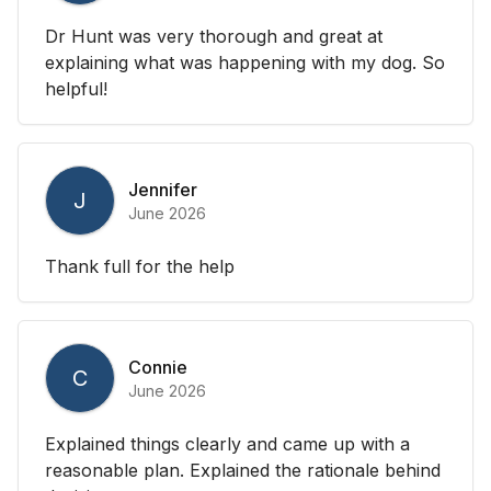
Dr Hunt was very thorough and great at
explaining what was happening with my dog. So
helpful!
Jennifer
J
June 2026
Thank full for the help
Connie
C
June 2026
Explained things clearly and came up with a
reasonable plan. Explained the rationale behind