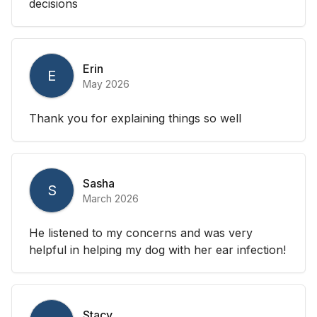
decisions
Erin
E
May 2026
Thank you for explaining things so well
Sasha
S
March 2026
He listened to my concerns and was very
helpful in helping my dog with her ear infection!
Stacy