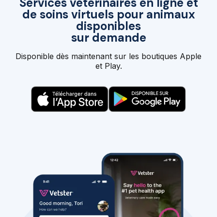
Services vétérinaires en ligne et
de soins virtuels pour animaux
disponibles
sur demande
Disponible dès maintenant sur les boutiques Apple
et Play.