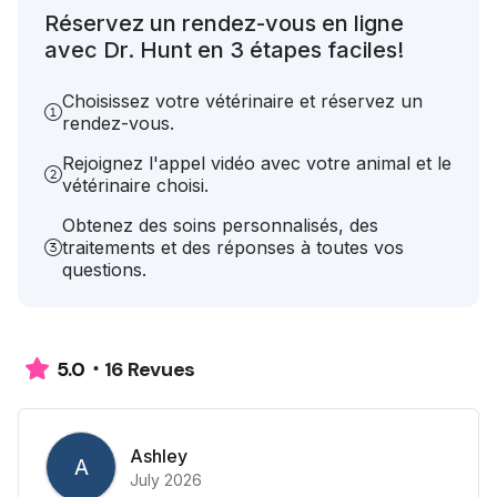
Réservez un rendez-vous en ligne
avec Dr. Hunt en 3 étapes faciles!
Choisissez votre vétérinaire et réservez un
rendez-vous.
Rejoignez l'appel vidéo avec votre animal et le
vétérinaire choisi.
Obtenez des soins personnalisés, des
traitements et des réponses à toutes vos
questions.
16 Revues
5.0
Ashley
A
July 2026