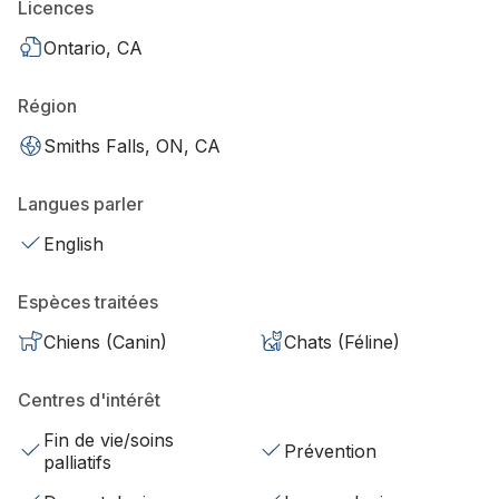
Licences
Ontario, CA
Région
Smiths Falls, ON, CA
Langues parler
English
Espèces traitées
Chiens (Canin)
Chats (Féline)
Centres d'intérêt
Fin de vie/soins
Prévention
palliatifs