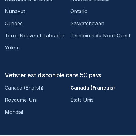
Nunavut
Ontario
Québec
Saskatchewan
Terre-Neuve-et-Labrador
Territoires du Nord-Ouest
Yukon
Vetster est disponible dans 50 pays
Canada (English)
Canada (Français)
Royaume-Uni
États Unis
Mondial