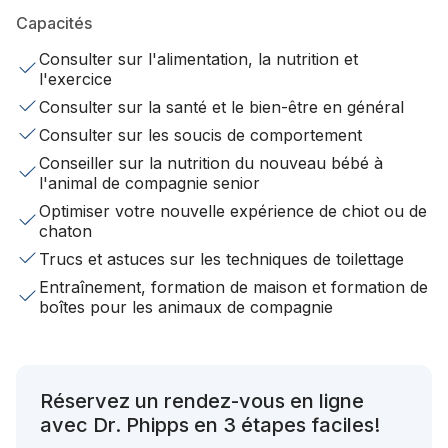
Capacités
Consulter sur l'alimentation, la nutrition et
l'exercice
Consulter sur la santé et le bien-être en général
Consulter sur les soucis de comportement
Conseiller sur la nutrition du nouveau bébé à
l'animal de compagnie senior
Optimiser votre nouvelle expérience de chiot ou de
chaton
Trucs et astuces sur les techniques de toilettage
Entraînement, formation de maison et formation de
boîtes pour les animaux de compagnie
Réservez un rendez-vous en ligne
avec Dr. Phipps en 3 étapes faciles!