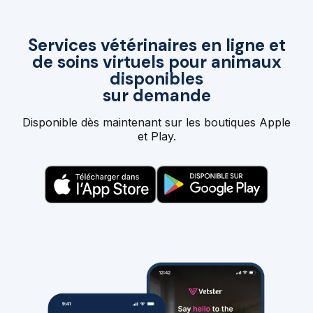
Services vétérinaires en ligne et
de soins virtuels pour animaux
disponibles
sur demande
Disponible dès maintenant sur les boutiques Apple
et Play.