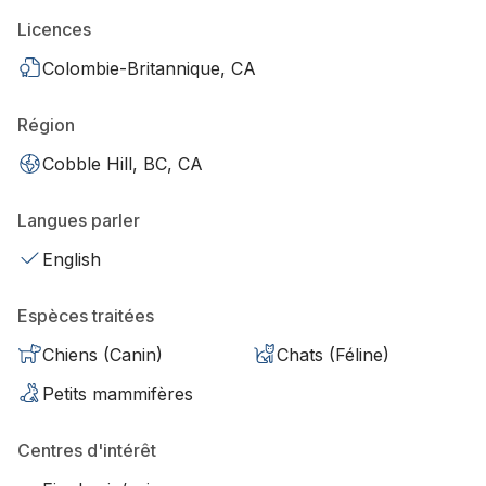
Licences
Colombie-Britannique, CA
Région
Cobble Hill, BC, CA
Langues parler
English
Espèces traitées
Chiens (Canin)
Chats (Féline)
Petits mammifères
Centres d'intérêt