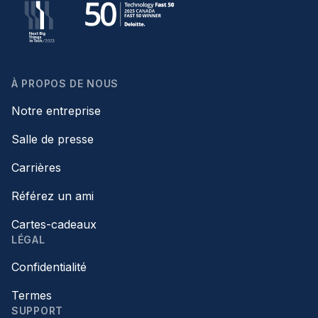
À PROPOS DE NOUS
Notre entreprise
Salle de presse
Carrières
Référez un ami
Cartes-cadeaux
LÉGAL
Confidentialité
Termes
SUPPORT