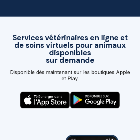
Services vétérinaires en ligne et
de soins virtuels pour animaux
disponibles
sur demande
Disponible dès maintenant sur les boutiques Apple
et Play.