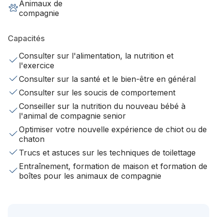
Animaux de
compagnie
Capacités
Consulter sur l'alimentation, la nutrition et
l'exercice
Consulter sur la santé et le bien-être en général
Consulter sur les soucis de comportement
Conseiller sur la nutrition du nouveau bébé à
l'animal de compagnie senior
Optimiser votre nouvelle expérience de chiot ou de
chaton
Trucs et astuces sur les techniques de toilettage
Entraînement, formation de maison et formation de
boîtes pour les animaux de compagnie