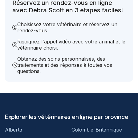
Réservez un rendez-vous en ligne
avec Debra Scott en 3 étapes faciles!
Choisissez votre vétérinaire et réservez un
rendez-vous.
Rejoignez l'appel vidéo avec votre animal et le
vétérinaire choisi.
Obtenez des soins personnalisés, des
traitements et des réponses à toutes vos
questions.
Explorer les vétérinaires en ligne par province
Alberta
Colombie-Britannique