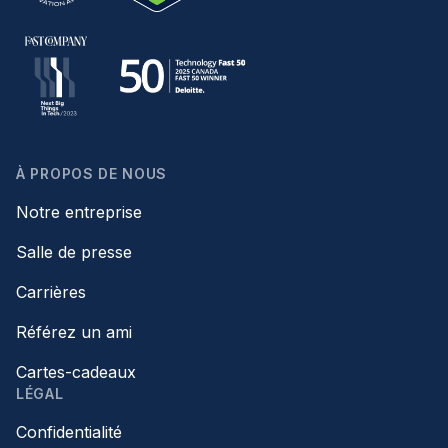
À PROPOS DE NOUS
Notre entreprise
Salle de presse
Carrières
Référez un ami
Cartes-cadeaux
LÉGAL
Confidentialité