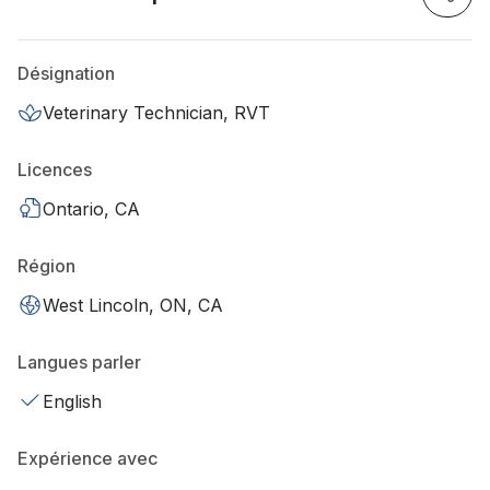
Désignation
Veterinary Technician, RVT
Licences
Ontario, CA
Région
West Lincoln, ON, CA
Langues parler
English
Expérience avec