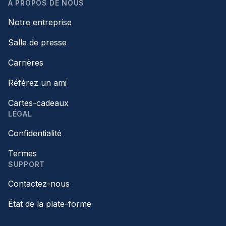
À PROPOS DE NOUS
Notre entreprise
Salle de presse
Carrières
Référez un ami
Cartes-cadeaux
LÉGAL
Confidentialité
Termes
SUPPORT
Contactez-nous
État de la plate-forme