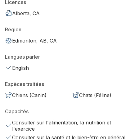
Licences
Alberta, CA
Région
Edmonton, AB, CA
Langues parler
English
Espèces traitées
Chiens (Canin)
Chats (Féline)
Capacités
Consulter sur l'alimentation, la nutrition et
l'exercice
Consulter sur la santé et le bien-être en général