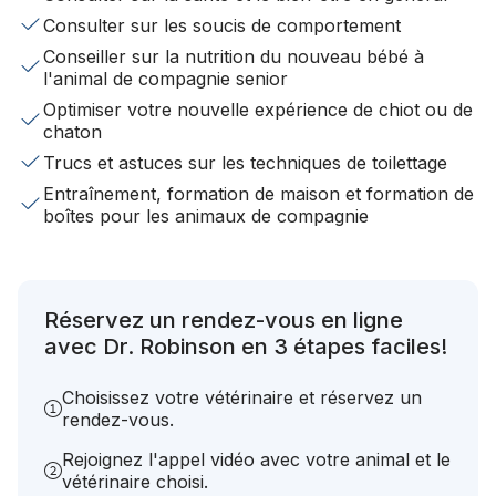
Consulter sur les soucis de comportement
Conseiller sur la nutrition du nouveau bébé à
l'animal de compagnie senior
Optimiser votre nouvelle expérience de chiot ou de
chaton
Trucs et astuces sur les techniques de toilettage
Entraînement, formation de maison et formation de
boîtes pour les animaux de compagnie
Réservez un rendez-vous en ligne
avec Dr. Robinson en 3 étapes faciles!
Choisissez votre vétérinaire et réservez un
rendez-vous.
Rejoignez l'appel vidéo avec votre animal et le
vétérinaire choisi.