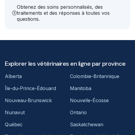
Obtenez des soins personnalisés, des
traitements et des réponses à toutes vos
questions.
Explorer les vétérinaires en ligne par province
Alberta
Colombie-Britannique
Île-du-Prince-Édouard
Manitoba
Nouveau-Brunswick
Nouvelle-Écosse
Nunavut
Ontario
Québec
Saskatchewan