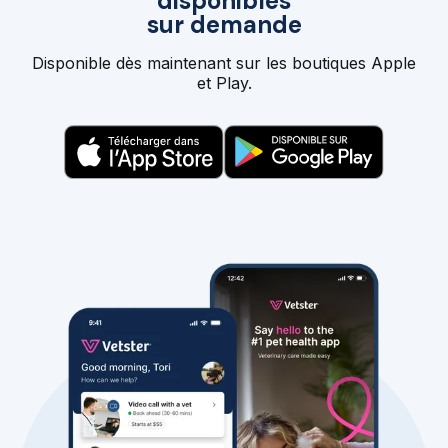
disponibles
sur demande
Disponible dès maintenant sur les boutiques Apple
et Play.