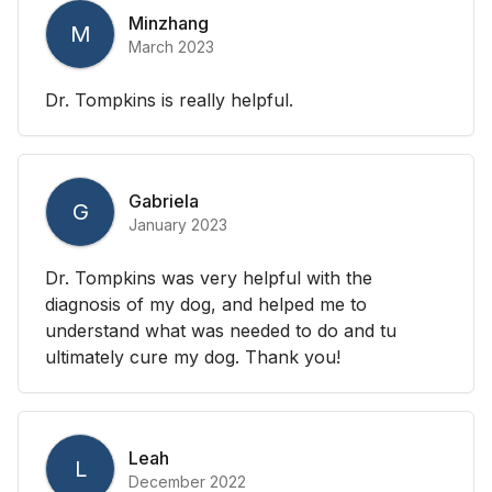
Minzhang
M
March 2023
Dr. Tompkins is really helpful.
Gabriela
G
January 2023
Dr. Tompkins was very helpful with the
diagnosis of my dog, and helped me to
understand what was needed to do and tu
ultimately cure my dog. Thank you!
Leah
L
December 2022