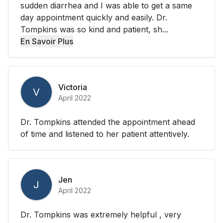
sudden diarrhea and I was able to get a same
day appointment quickly and easily. Dr.
Tompkins was so kind and patient, sh...
En Savoir Plus
Victoria
V
April 2022
Dr. Tompkins attended the appointment ahead
of time and listened to her patient attentively.
Jen
J
April 2022
Dr. Tompkins was extremely helpful , very