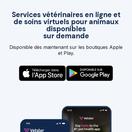
Services vétérinaires en ligne et
de soins virtuels pour animaux
disponibles
sur demande
Disponible dès maintenant sur les boutiques Apple
et Play.