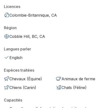
Licences
Colombie-Britannique, CA
Région
Cobble Hill, BC, CA
Langues parler
English
Espèces traitées
Chevaux (Équine)
Animaux de ferme
Chiens (Canin)
Chats (Féline)
Capacités