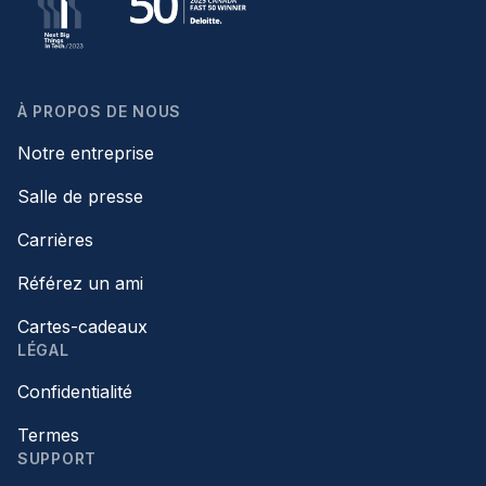
À PROPOS DE NOUS
Notre entreprise
Salle de presse
Carrières
Référez un ami
Cartes-cadeaux
LÉGAL
Confidentialité
Termes
SUPPORT