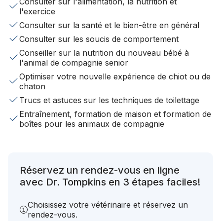
Consulter sur l'alimentation, la nutrition et
l'exercice
Consulter sur la santé et le bien-être en général
Consulter sur les soucis de comportement
Conseiller sur la nutrition du nouveau bébé à
l'animal de compagnie senior
Optimiser votre nouvelle expérience de chiot ou de
chaton
Trucs et astuces sur les techniques de toilettage
Entraînement, formation de maison et formation de
boîtes pour les animaux de compagnie
Réservez un rendez-vous en ligne
avec Dr. Tompkins en 3 étapes faciles!
Choisissez votre vétérinaire et réservez un
rendez-vous.