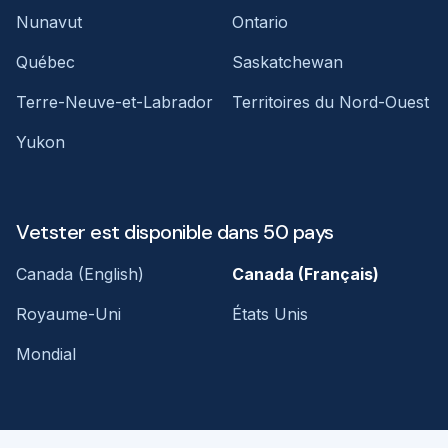
Nunavut
Ontario
Québec
Saskatchewan
Terre-Neuve-et-Labrador
Territoires du Nord-Ouest
Yukon
Vetster est disponible dans 50 pays
Canada (English)
Canada (Français)
Royaume-Uni
États Unis
Mondial