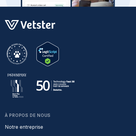
À PROPOS DE NOUS
Notre entreprise