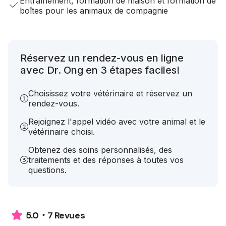
Entraînement, formation de maison et formation de
boîtes pour les animaux de compagnie
Réservez un rendez-vous en ligne
avec Dr. Ong en 3 étapes faciles!
Choisissez votre vétérinaire et réservez un
rendez-vous.
Rejoignez l'appel vidéo avec votre animal et le
vétérinaire choisi.
Obtenez des soins personnalisés, des
traitements et des réponses à toutes vos
questions.
7 Revues
5.0