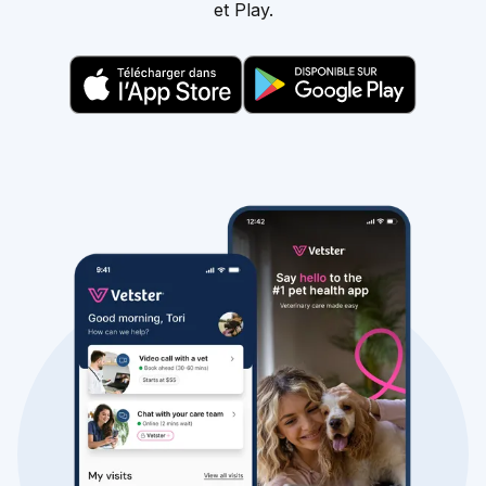
et Play.