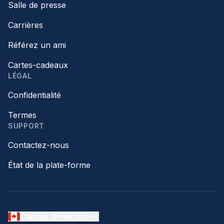
Salle de presse
Carrières
Référez un ami
Cartes-cadeaux
LÉGAL
Confidentialité
Termes
SUPPORT
Contactez-nous
État de la plate-forme
Canada (Français)