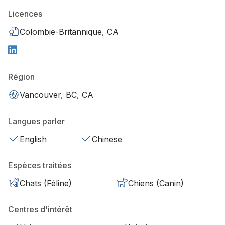
Licences
Colombie-Britannique, CA
Région
Vancouver, BC, CA
Langues parler
English
Chinese
Espèces traitées
Chats (Féline)
Chiens (Canin)
Centres d'intérêt