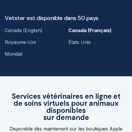
Vetster est disponible dans 50 pays
Canada (English)
Canada (Français)
Royaume-Uni
États Unis
Mondial
Services vétérinaires en ligne et
de soins virtuels pour animaux
disponibles
sur demande
Disponible dès maintenant sur les boutiques Apple