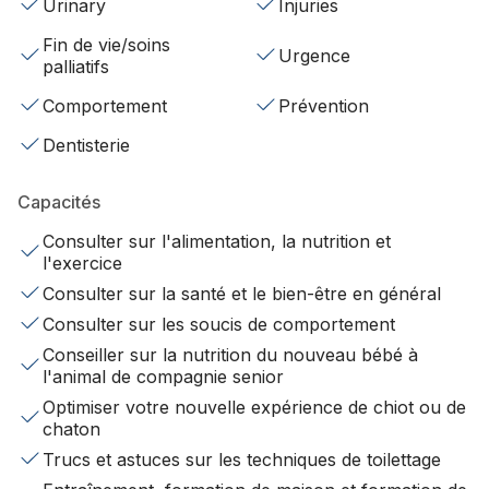
Urinary
Injuries
Fin de vie/soins
Urgence
palliatifs
Comportement
Prévention
Dentisterie
Capacités
Consulter sur l'alimentation, la nutrition et
l'exercice
Consulter sur la santé et le bien-être en général
Consulter sur les soucis de comportement
Conseiller sur la nutrition du nouveau bébé à
l'animal de compagnie senior
Optimiser votre nouvelle expérience de chiot ou de
chaton
Trucs et astuces sur les techniques de toilettage