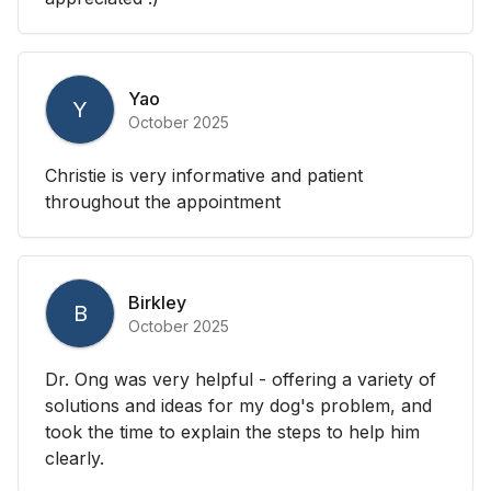
Yao
Y
October 2025
Christie is very informative and patient
throughout the appointment
Birkley
B
October 2025
Dr. Ong was very helpful - offering a variety of
solutions and ideas for my dog's problem, and
took the time to explain the steps to help him
clearly.