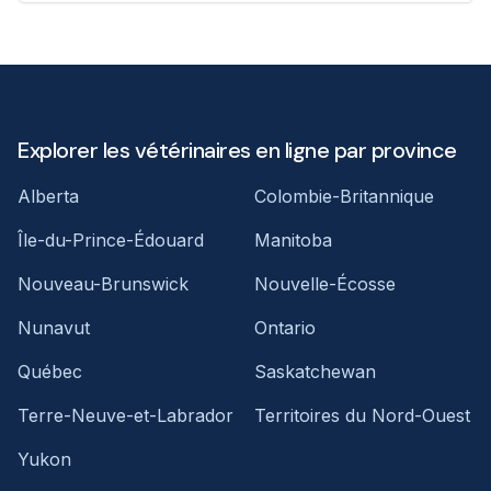
Explorer les vétérinaires en ligne par province
Alberta
Colombie-Britannique
Île-du-Prince-Édouard
Manitoba
Nouveau-Brunswick
Nouvelle-Écosse
Nunavut
Ontario
Québec
Saskatchewan
Terre-Neuve-et-Labrador
Territoires du Nord-Ouest
Yukon