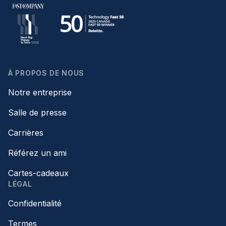
À PROPOS DE NOUS
Notre entreprise
Salle de presse
Carrières
Référez un ami
Cartes-cadeaux
LÉGAL
Confidentialité
Termes