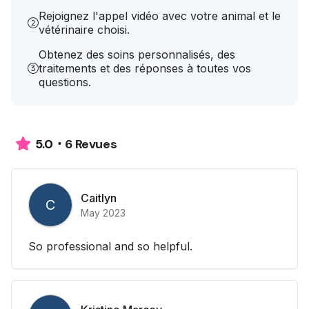
Rejoignez l'appel vidéo avec votre animal et le
vétérinaire choisi.
Obtenez des soins personnalisés, des
traitements et des réponses à toutes vos
questions.
6 Revues
5.0
Caitlyn
C
May 2023
So professional and so helpful.