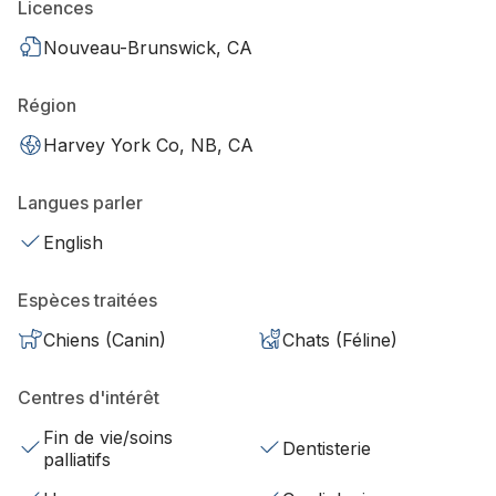
Licences
Nouveau-Brunswick, CA
Région
Harvey York Co, NB, CA
Langues parler
English
Espèces traitées
Chiens (Canin)
Chats (Féline)
Centres d'intérêt
Fin de vie/soins
Dentisterie
palliatifs