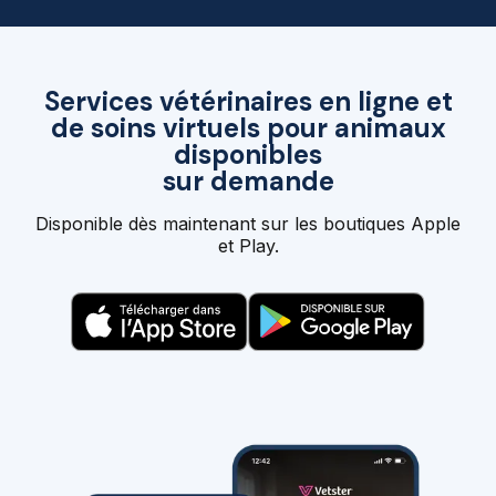
Services vétérinaires en ligne et
de soins virtuels pour animaux
disponibles
sur demande
Disponible dès maintenant sur les boutiques Apple
et Play.