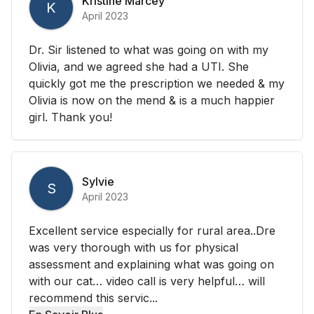
Kristine Marcey
K
April 2023
Dr. Sir listened to what was going on with my
Olivia, and we agreed she had a UTI. She
quickly got me the prescription we needed & my
Olivia is now on the mend & is a much happier
girl. Thank you!
Sylvie
S
April 2023
Excellent service especially for rural area..Dre
was very thorough with us for physical
assessment and explaining what was going on
with our cat… video call is very helpful… will
recommend this servic...