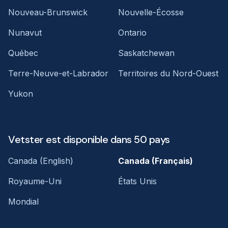
Nouveau-Brunswick
Nouvelle-Écosse
Nunavut
Ontario
Québec
Saskatchewan
Terre-Neuve-et-Labrador
Territoires du Nord-Ouest
Yukon
Vetster est disponible dans 50 pays
Canada (English)
Canada (Français)
Royaume-Uni
États Unis
Mondial