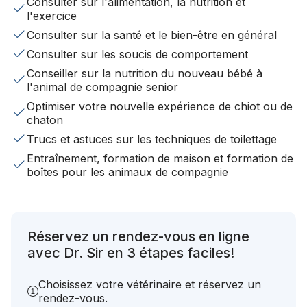
Consulter sur l'alimentation, la nutrition et
l'exercice
Consulter sur la santé et le bien-être en général
Consulter sur les soucis de comportement
Conseiller sur la nutrition du nouveau bébé à
l'animal de compagnie senior
Optimiser votre nouvelle expérience de chiot ou de
chaton
Trucs et astuces sur les techniques de toilettage
Entraînement, formation de maison et formation de
boîtes pour les animaux de compagnie
Réservez un rendez-vous en ligne
avec Dr. Sir en 3 étapes faciles!
Choisissez votre vétérinaire et réservez un
rendez-vous.