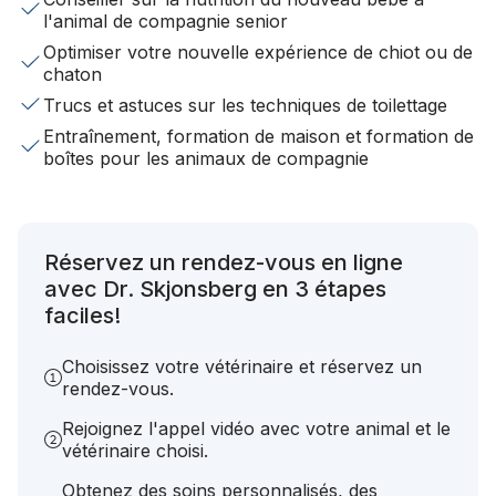
l'animal de compagnie senior
Optimiser votre nouvelle expérience de chiot ou de
chaton
Trucs et astuces sur les techniques de toilettage
Entraînement, formation de maison et formation de
boîtes pour les animaux de compagnie
Réservez un rendez-vous en ligne
avec Dr. Skjonsberg en 3 étapes
faciles!
Choisissez votre vétérinaire et réservez un
rendez-vous.
Rejoignez l'appel vidéo avec votre animal et le
vétérinaire choisi.
Obtenez des soins personnalisés, des