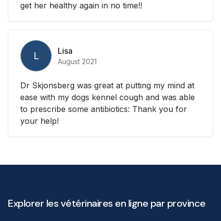
get her healthy again in no time!!
Lisa
L
August 2021
Dr Skjonsberg was great at putting my mind at
ease with my dogs kennel cough and was able
to prescribe some antibiotics: Thank you for
your help!
Explorer les vétérinaires en ligne par province