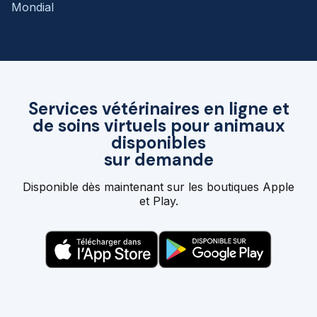
Mondial
Services vétérinaires en ligne et
de soins virtuels pour animaux
disponibles
sur demande
Disponible dès maintenant sur les boutiques Apple
et Play.