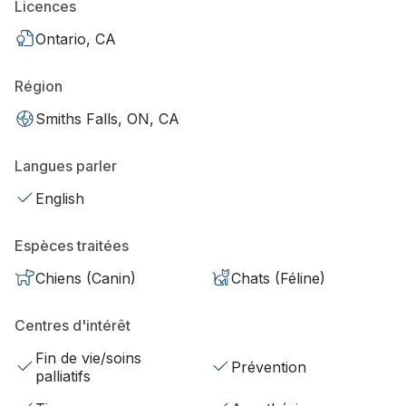
Licences
Ontario, CA
Région
Smiths Falls, ON, CA
Langues parler
English
Espèces traitées
Chiens (Canin)
Chats (Féline)
Centres d'intérêt
Fin de vie/soins
Prévention
palliatifs