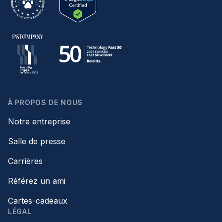
À PROPOS DE NOUS
Notre entreprise
Salle de presse
Carrières
Référez un ami
Cartes-cadeaux
LÉGAL